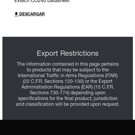
Extech CO240 Datasheet
DESCARGAR
Export Restrictions
The information contained in this page pertains
to products that may be subject to the
International Traffic in Arms Regulations (ITAR)
(22 C.F.R. Sections 120-130) or the Export
Administration Regulations (EAR) (15 C.F.R.
Sections 730-774) depending upon
specifications for the final product; jurisdiction
and classification will be provided upon request.