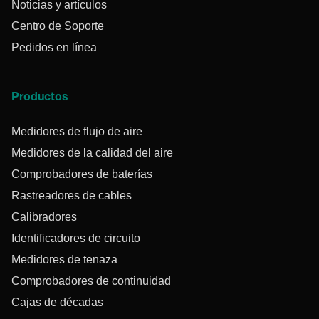
Noticias y artículos
Centro de Soporte
Pedidos en línea
Productos
Medidores de flujo de aire
Medidores de la calidad del aire
Comprobadores de baterías
Rastreadores de cables
Calibradores
Identificadores de circuito
Medidores de tenaza
Comprobadores de continuidad
Cajas de décadas