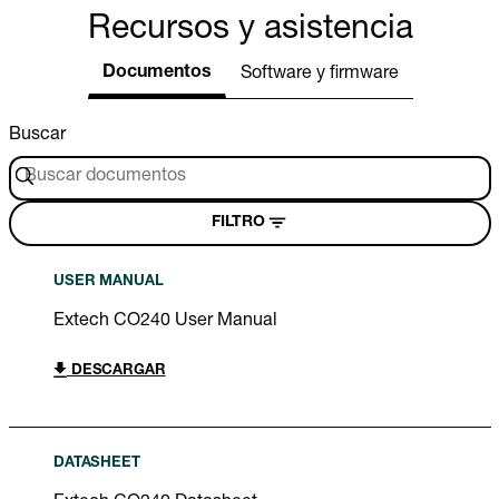
Recursos y asistencia
Documentos
Software y firmware
Buscar
FILTRO
USER MANUAL
Extech CO240 User Manual
DESCARGAR
DATASHEET