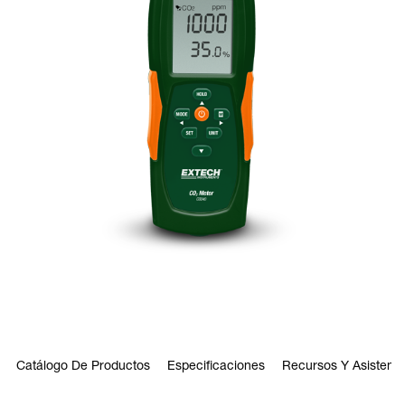
Catálogo De Productos
Especificaciones
Recursos Y Asistenci