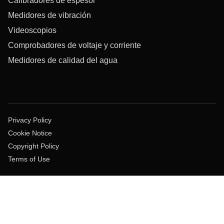
Calibradores de espesor
Medidores de vibración
Videoscopios
Comprobadores de voltaje y corriente
Medidores de calidad del agua
Privacy Policy
Cookie Notice
Copyright Policy
Terms of Use