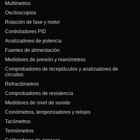
Multímetros
Osciloscopios
Rotación de fase y motor
Controladores PID
Analizadores de potencia
Fuentes de alimentación
Medidores de presión y manómetros
Comprobadores de receptáculos y analizadores de
circuitos
Refractómetros
Comprobadores de resistencia
Medidores de nivel de sonido
Cronómetros, temporizadores y relojes
Tacómetros
Termómetros