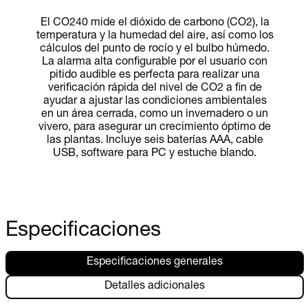
El CO240 mide el dióxido de carbono (CO2), la
temperatura y la humedad del aire, así como los
cálculos del punto de rocío y el bulbo húmedo.
La alarma alta configurable por el usuario con
pitido audible es perfecta para realizar una
verificación rápida del nivel de CO2 a fin de
ayudar a ajustar las condiciones ambientales
en un área cerrada, como un invernadero o un
vivero, para asegurar un crecimiento óptimo de
las plantas. Incluye seis baterías AAA, cable
USB, software para PC y estuche blando.
Especificaciones
Especificaciones generales
Detalles adicionales