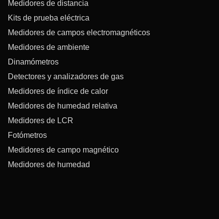
Medidores de distancia
Kits de prueba eléctrica
Medidores de campos electromagnéticos
Medidores de ambiente
Dinamómetros
Detectores y analizadores de gas
Medidores de índice de calor
Medidores de humedad relativa
Medidores de LCR
Fotómetros
Medidores de campo magnético
Medidores de humedad