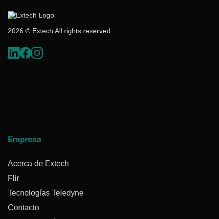
2026 © Extech All rights reserved.
Empresa
Acerca de Extech
Flir
Tecnologías Teledyne
Contacto