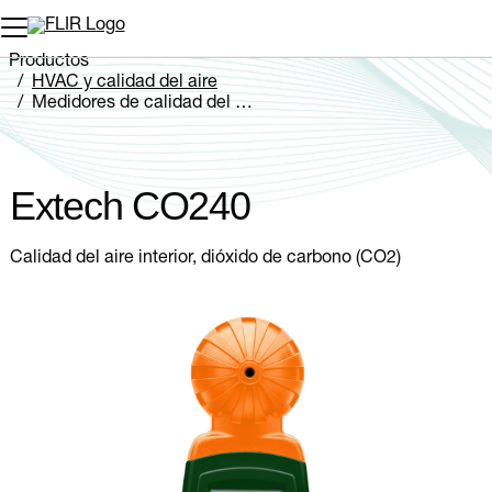
Productos
HVAC y calidad del aire
Medidores de calidad del aire
Extech CO240
Extech CO240
Calidad del aire interior, dióxido de carbono (CO2)