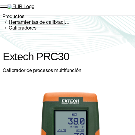
Productos
Herramientas de calibración
Calibradores
Extech PRC30
Extech PRC30
Calibrador de procesos multifunción