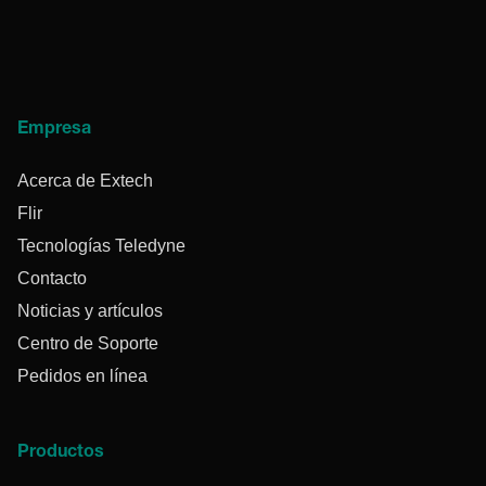
Empresa
Acerca de Extech
Flir
Tecnologías Teledyne
Contacto
Noticias y artículos
Centro de Soporte
Pedidos en línea
Productos