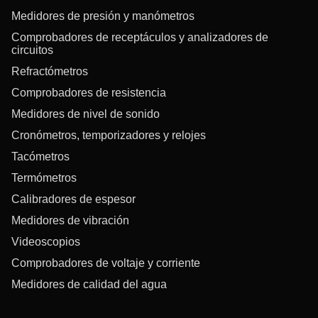
Medidores de presión y manómetros
Comprobadores de receptáculos y analizadores de
circuitos
Refractómetros
Comprobadores de resistencia
Medidores de nivel de sonido
Cronómetros, temporizadores y relojes
Tacómetros
Termómetros
Calibradores de espesor
Medidores de vibración
Videoscopios
Comprobadores de voltaje y corriente
Medidores de calidad del agua