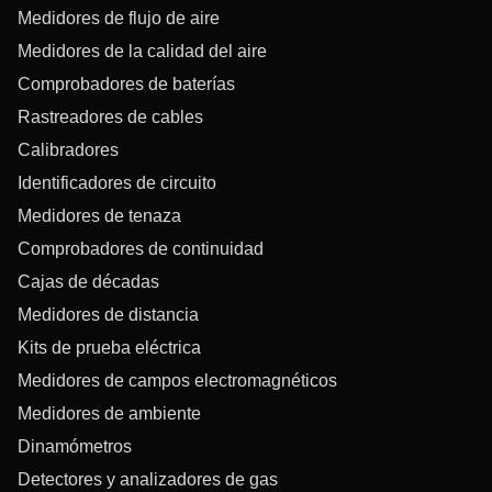
Medidores de flujo de aire
Medidores de la calidad del aire
Comprobadores de baterías
Rastreadores de cables
Calibradores
Identificadores de circuito
Medidores de tenaza
Comprobadores de continuidad
Cajas de décadas
Medidores de distancia
Kits de prueba eléctrica
Medidores de campos electromagnéticos
Medidores de ambiente
Dinamómetros
Detectores y analizadores de gas