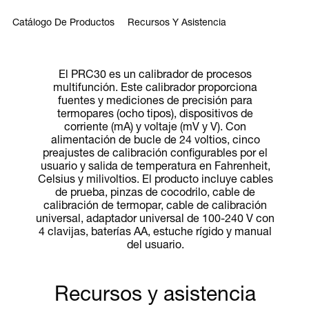
Catálogo De Productos
Recursos Y Asistencia
El PRC30 es un calibrador de procesos
multifunción. Este calibrador proporciona
fuentes y mediciones de precisión para
termopares (ocho tipos), dispositivos de
corriente (mA) y voltaje (mV y V). Con
alimentación de bucle de 24 voltios, cinco
preajustes de calibración configurables por el
usuario y salida de temperatura en Fahrenheit,
Celsius y milivoltios. El producto incluye cables
de prueba, pinzas de cocodrilo, cable de
calibración de termopar, cable de calibración
universal, adaptador universal de 100-240 V con
4 clavijas, baterías AA, estuche rígido y manual
del usuario.
Recursos y asistencia