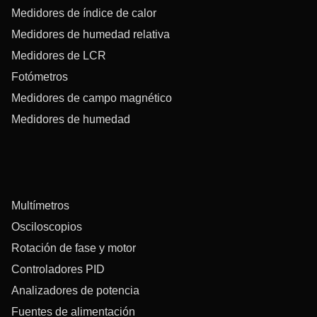
Medidores de índice de calor
Medidores de humedad relativa
Medidores de LCR
Fotómetros
Medidores de campo magnético
Medidores de humedad
Multímetros
Osciloscopios
Rotación de fase y motor
Controladores PID
Analizadores de potencia
Fuentes de alimentación