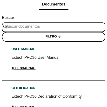
Documentos
Buscar
FILTRO
USER MANUAL
Extech PRC30 User Manual
DESCARGAR
CERTIFICATION
Extech PRC30 Declaration of Conformity