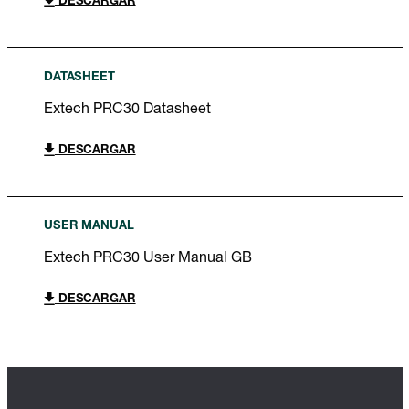
DESCARGAR
DATASHEET
Extech PRC30 Datasheet
DESCARGAR
USER MANUAL
Extech PRC30 User Manual GB
DESCARGAR