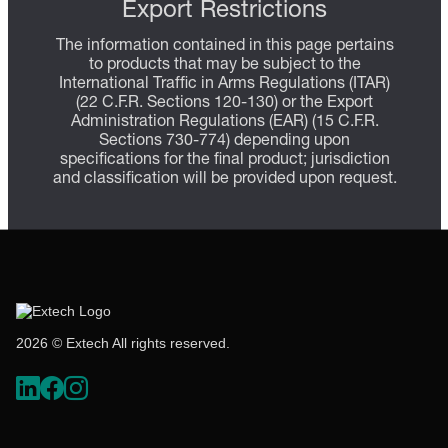
Export Restrictions
The information contained in this page pertains
to products that may be subject to the
International Traffic in Arms Regulations (ITAR)
(22 C.F.R. Sections 120-130) or the Export
Administration Regulations (EAR) (15 C.F.R.
Sections 730-774) depending upon
specifications for the final product; jurisdiction
and classification will be provided upon request.
2026 © Extech All rights reserved.