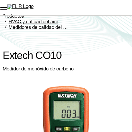
Productos
HVAC y calidad del aire
Medidores de calidad del aire
Extech CO10
Extech CO10
Medidor de monóxido de carbono