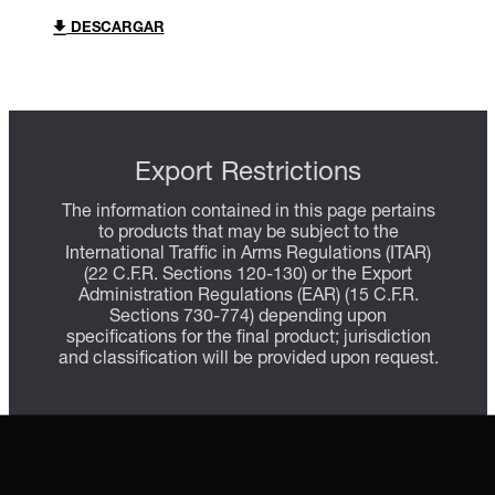
DESCARGAR
Export Restrictions
The information contained in this page pertains
to products that may be subject to the
International Traffic in Arms Regulations (ITAR)
(22 C.F.R. Sections 120-130) or the Export
Administration Regulations (EAR) (15 C.F.R.
Sections 730-774) depending upon
specifications for the final product; jurisdiction
and classification will be provided upon request.