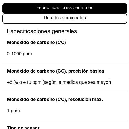
Especificaciones generales
Detalles adicionales
Especificaciones generales
Monóxido de carbono (CO)
0-1000 ppm
Monóxido de carbono (CO), precisión básica
±5 % o ±10 ppm (según la medida que sea mayor)
Monóxido de carbono (CO), resolución máx.
1 ppm
Tipo de sensor