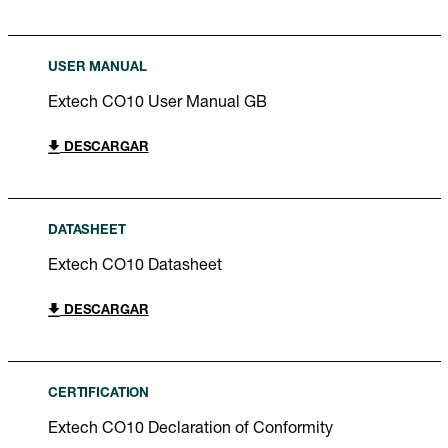
USER MANUAL
Extech CO10 User Manual GB
DESCARGAR
DATASHEET
Extech CO10 Datasheet
DESCARGAR
CERTIFICATION
Extech CO10 Declaration of Conformity