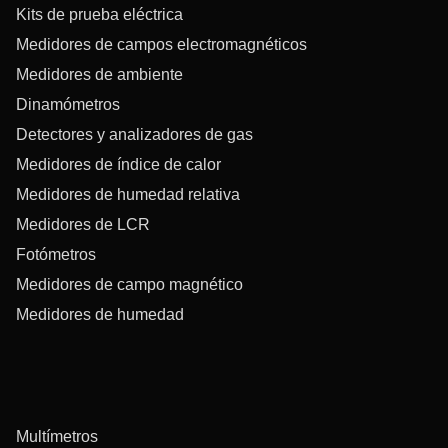
Kits de prueba eléctrica
Medidores de campos electromagnéticos
Medidores de ambiente
Dinamómetros
Detectores y analizadores de gas
Medidores de índice de calor
Medidores de humedad relativa
Medidores de LCR
Fotómetros
Medidores de campo magnético
Medidores de humedad
Multímetros