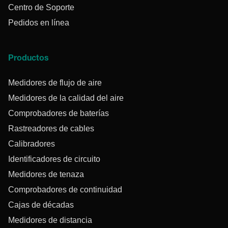
Centro de Soporte
Pedidos en línea
Productos
Medidores de flujo de aire
Medidores de la calidad del aire
Comprobadores de baterías
Rastreadores de cables
Calibradores
Identificadores de circuito
Medidores de tenaza
Comprobadores de continuidad
Cajas de décadas
Medidores de distancia