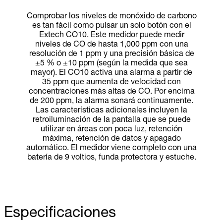
Comprobar los niveles de monóxido de carbono
es tan fácil como pulsar un solo botón con el
Extech CO10. Este medidor puede medir
niveles de CO de hasta 1,000 ppm con una
resolución de 1 ppm y una precisión básica de
±5 % o ±10 ppm (según la medida que sea
mayor). El CO10 activa una alarma a partir de
35 ppm que aumenta de velocidad con
concentraciones más altas de CO. Por encima
de 200 ppm, la alarma sonará continuamente.
Las características adicionales incluyen la
retroiluminación de la pantalla que se puede
utilizar en áreas con poca luz, retención
máxima, retención de datos y apagado
automático. El medidor viene completo con una
batería de 9 voltios, funda protectora y estuche.
Especificaciones