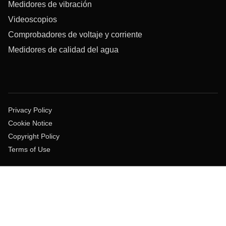
Medidores de vibración
Videoscopios
Comprobadores de voltaje y corriente
Medidores de calidad del agua
Privacy Policy
Cookie Notice
Copyright Policy
Terms of Use