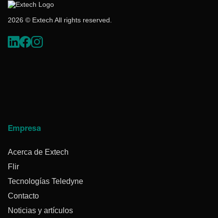
2026 © Extech All rights reserved.
Empresa
Acerca de Extech
Flir
Tecnologías Teledyne
Contacto
Noticias y artículos