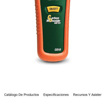
Catálogo De Productos
Especificaciones
Recursos Y Asistenci