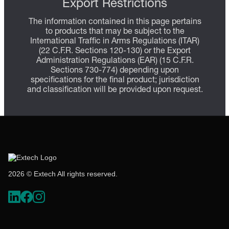
Export Restrictions
The information contained in this page pertains
to products that may be subject to the
International Traffic in Arms Regulations (ITAR)
(22 C.F.R. Sections 120-130) or the Export
Administration Regulations (EAR) (15 C.F.R.
Sections 730-774) depending upon
specifications for the final product; jurisdiction
and classification will be provided upon request.
2026 © Extech All rights reserved.