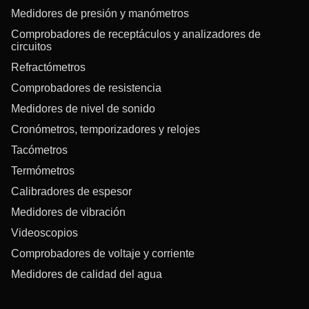
Medidores de presión y manómetros
Comprobadores de receptáculos y analizadores de
circuitos
Refractómetros
Comprobadores de resistencia
Medidores de nivel de sonido
Cronómetros, temporizadores y relojes
Tacómetros
Termómetros
Calibradores de espesor
Medidores de vibración
Videoscopios
Comprobadores de voltaje y corriente
Medidores de calidad del agua