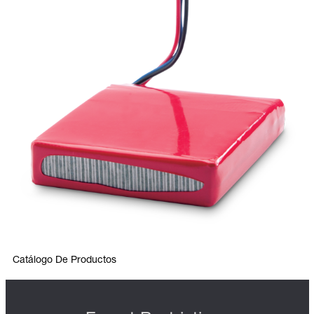
Catálogo De Productos