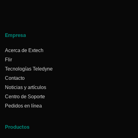
Empresa
Acerca de Extech
Flir
Tecnologías Teledyne
Contacto
Noticias y artículos
Centro de Soporte
Pedidos en línea
Productos