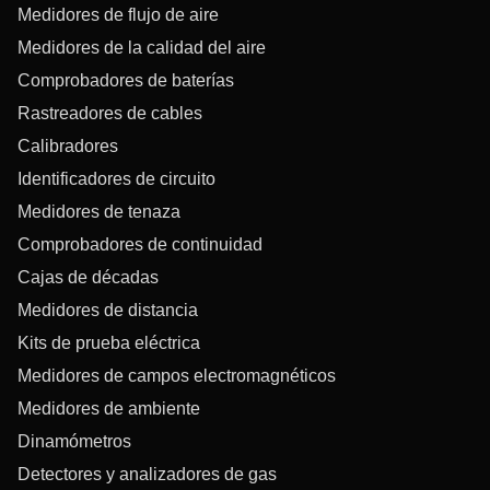
Medidores de flujo de aire
Medidores de la calidad del aire
Comprobadores de baterías
Rastreadores de cables
Calibradores
Identificadores de circuito
Medidores de tenaza
Comprobadores de continuidad
Cajas de décadas
Medidores de distancia
Kits de prueba eléctrica
Medidores de campos electromagnéticos
Medidores de ambiente
Dinamómetros
Detectores y analizadores de gas