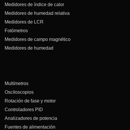
Medidores de índice de calor
Medidores de humedad relativa
Medidores de LCR
Fotómetros
Medidores de campo magnético
Medidores de humedad
Multímetros
Osciloscopios
Rotación de fase y motor
Controladores PID
Analizadores de potencia
Fuentes de alimentación