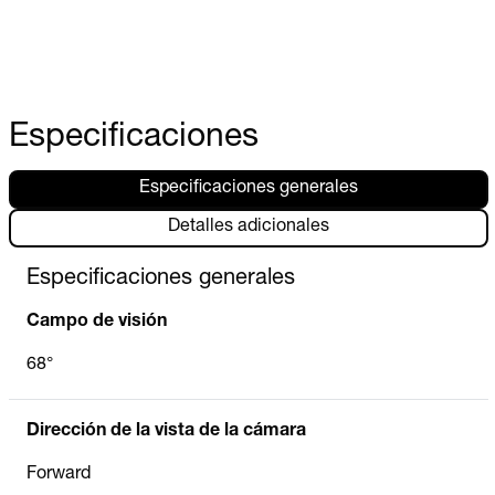
Especificaciones
Especificaciones generales
Detalles adicionales
Especificaciones generales
Campo de visión
68°
Dirección de la vista de la cámara
Forward