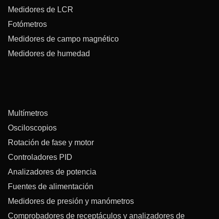
Medidores de LCR
Fotómetros
Medidores de campo magnético
Medidores de humedad
Multímetros
Osciloscopios
Rotación de fase y motor
Controladores PID
Analizadores de potencia
Fuentes de alimentación
Medidores de presión y manómetros
Comprobadores de receptáculos y analizadores de