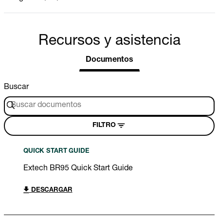
Recursos y asistencia
Documentos
Buscar
FILTRO
QUICK START GUIDE
Extech BR95 Quick Start Guide
DESCARGAR