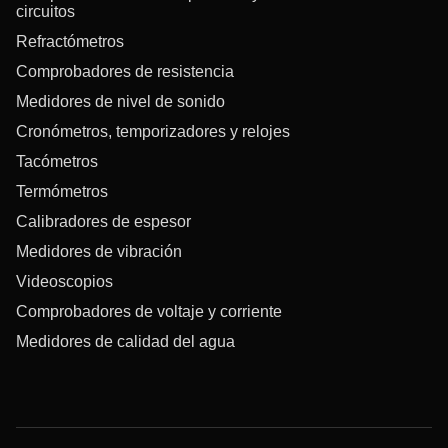
circuitos
Refractómetros
Comprobadores de resistencia
Medidores de nivel de sonido
Cronómetros, temporizadores y relojes
Tacómetros
Termómetros
Calibradores de espesor
Medidores de vibración
Videoscopios
Comprobadores de voltaje y corriente
Medidores de calidad del agua