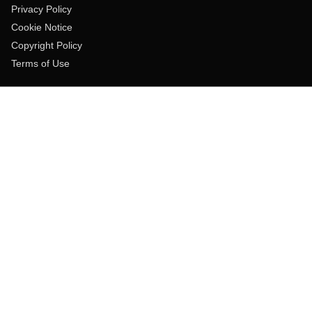
Privacy Policy
Cookie Notice
Copyright Policy
Terms of Use