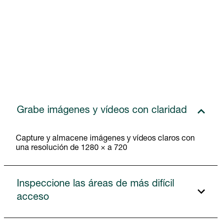
Grabe imágenes y vídeos con claridad
Capture y almacene imágenes y vídeos claros con
una resolución de 1280 × a 720
Inspeccione las áreas de más difícil
acceso