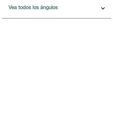
Vea todos los ángulos