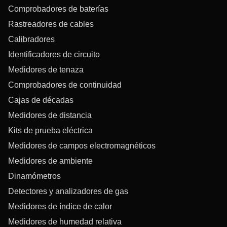
Comprobadores de baterías
Rastreadores de cables
Calibradores
Identificadores de circuito
Medidores de tenaza
Comprobadores de continuidad
Cajas de décadas
Medidores de distancia
Kits de prueba eléctrica
Medidores de campos electromagnéticos
Medidores de ambiente
Dinamómetros
Detectores y analizadores de gas
Medidores de índice de calor
Medidores de humedad relativa