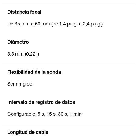
Distancia focal
De 35 mm a 60 mm (de 1,4 pulg. a 2,4 pulg.)
Diámetro
5,5 mm (0,22")
Flexibilidad de la sonda
Semirrígido
Intervalo de registro de datos
Configurable: 5 s, 15 s, 30 s, 1 min
Longitud de cable