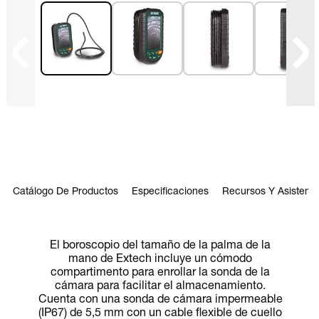
Catálogo De Productos
Especificaciones
Recursos Y Asistenci
El boroscopio del tamaño de la palma de la
mano de Extech incluye un cómodo
compartimento para enrollar la sonda de la
cámara para facilitar el almacenamiento.
Cuenta con una sonda de cámara impermeable
(IP67) de 5,5 mm con un cable flexible de cuello