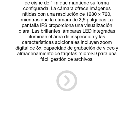
de cisne de 1 m que mantiene su forma
configurada. La cámara ofrece imágenes
nítidas con una resolución de 1280 × 720,
mientras que la cámara de 3,5 pulgadas La
pantalla IPS proporciona una visualización
clara. Las brillantes lámparas LED integradas
iluminan el área de inspección y las
características adicionales incluyen zoom
digital de 3x, capacidad de grabación de vídeo y
almacenamiento de tarjetas microSD para una
fácil gestión de archivos.