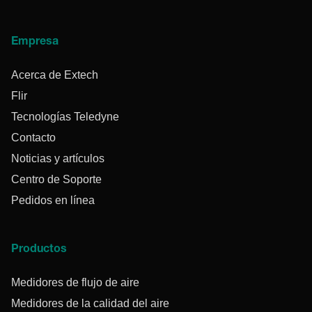
Empresa
Acerca de Extech
Flir
Tecnologías Teledyne
Contacto
Noticias y artículos
Centro de Soporte
Pedidos en línea
Productos
Medidores de flujo de aire
Medidores de la calidad del aire