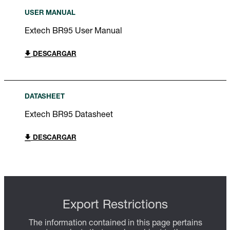
USER MANUAL
Extech BR95 User Manual
DESCARGAR
DATASHEET
Extech BR95 Datasheet
DESCARGAR
Export Restrictions
The information contained in this page pertains