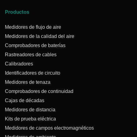
Productos
Medidores de flujo de aire
Medidores de la calidad del aire
Comprobadores de baterías
Rastreadores de cables
Calibradores
Identificadores de circuito
Medidores de tenaza
Comprobadores de continuidad
Cajas de décadas
Medidores de distancia
Kits de prueba eléctrica
Medidores de campos electromagnéticos