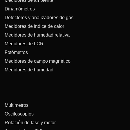
Medidores de ambiente
Dinamómetros
Detectores y analizadores de gas
Medidores de índice de calor
Medidores de humedad relativa
Medidores de LCR
Fotómetros
Medidores de campo magnético
Medidores de humedad
Multímetros
Osciloscopios
Rotación de fase y motor