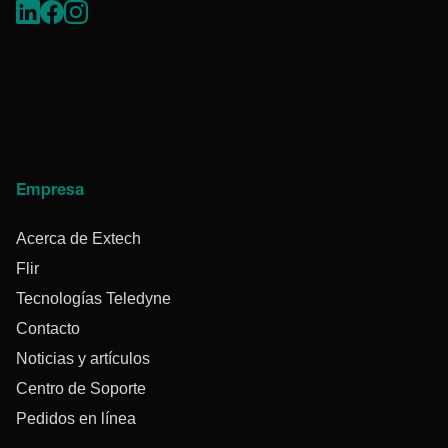
Empresa
Acerca de Extech
Flir
Tecnologías Teledyne
Contacto
Noticias y artículos
Centro de Soporte
Pedidos en línea