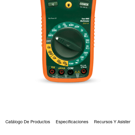
Catálogo De Productos
Especificaciones
Recursos Y Asistenci