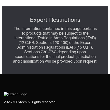
Export Restrictions
The information contained in this page pertains
to products that may be subject to the
International Traffic in Arms Regulations (ITAR)
(22 C.F.R. Sections 120-130) or the Export
Administration Regulations (EAR) (15 C.F.R.
Sections 730-774) depending upon
specifications for the final product; jurisdiction
and classification will be provided upon request.
2026 © Extech All rights reserved.