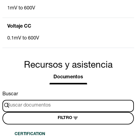
1mV to 600V
Voltaje CC
0.1mV to 600V
Recursos y asistencia
Documentos
Buscar
FILTRO
CERTIFICATION