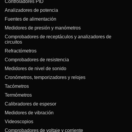
Controladores PID
Analizadores de potencia
Fuentes de alimentación
Medidores de presión y manómetros
Comprobadores de receptáculos y analizadores de
circuitos
Refractómetros
Comprobadores de resistencia
Medidores de nivel de sonido
Cronómetros, temporizadores y relojes
Tacómetros
Termómetros
Calibradores de espesor
Medidores de vibración
Videoscopios
Comprobadores de voltaje y corriente