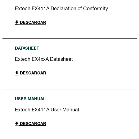
Extech EX411A Declaration of Conformity
DESCARGAR
DATASHEET
Extech EX4xxA Datasheet
DESCARGAR
USER MANUAL
Extech EX411A User Manual
DESCARGAR