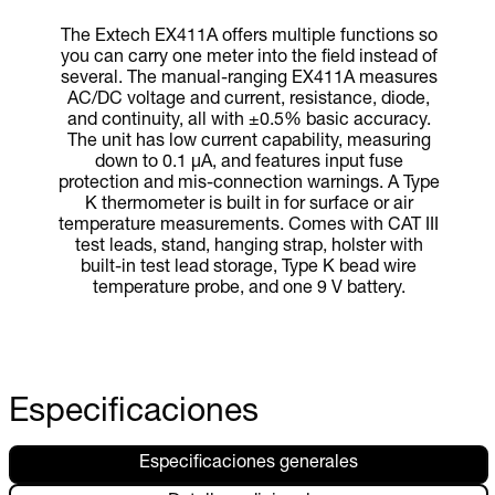
The Extech EX411A offers multiple functions so
you can carry one meter into the field instead of
several. The manual-ranging EX411A measures
AC/DC voltage and current, resistance, diode,
and continuity, all with ±0.5% basic accuracy.
The unit has low current capability, measuring
down to 0.1 µA, and features input fuse
protection and mis-connection warnings. A Type
K thermometer is built in for surface or air
temperature measurements. Comes with CAT III
test leads, stand, hanging strap, holster with
built-in test lead storage, Type K bead wire
temperature probe, and one 9 V battery.
Especificaciones
Especificaciones generales