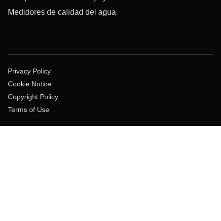
Medidores de calidad del agua
Privacy Policy
Cookie Notice
Copyright Policy
Terms of Use