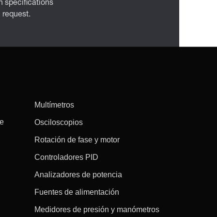
 specifications
n request.
Multímetros
re
Osciloscopios
Rotación de fase y motor
Controladores PID
Analizadores de potencia
Fuentes de alimentación
Medidores de presión y manómetros