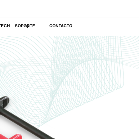
TECH
SOPORTE
CONTACTO