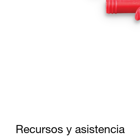
Recursos y asistencia