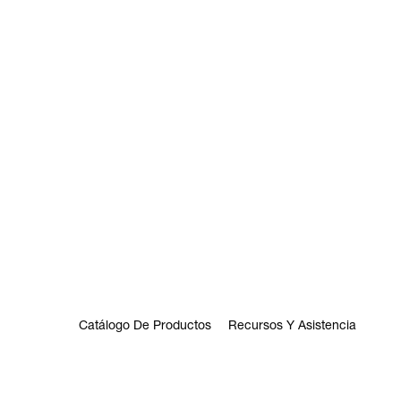
Catálogo De Productos
Recursos Y Asistencia