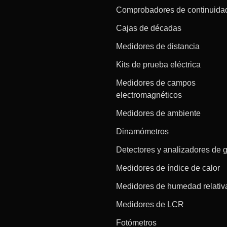
Comprobadores de continuida
Cajas de décadas
Medidores de distancia
Kits de prueba eléctrica
Medidores de campos
electromagnéticos
Medidores de ambiente
Dinamómetros
Detectores y analizadores de 
Medidores de índice de calor
Medidores de humedad relativ
Medidores de LCR
Fotómetros