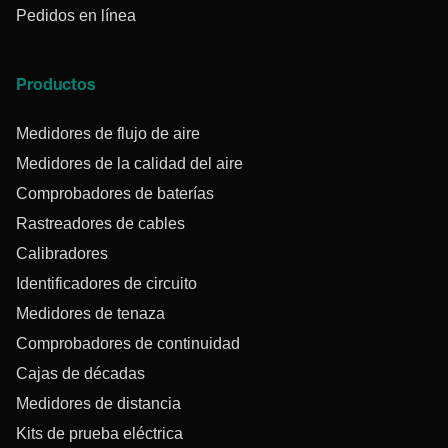
Pedidos en línea
Productos
Medidores de flujo de aire
Medidores de la calidad del aire
Comprobadores de baterías
Rastreadores de cables
Calibradores
Identificadores de circuito
Medidores de tenaza
Comprobadores de continuidad
Cajas de décadas
Medidores de distancia
Kits de prueba eléctrica