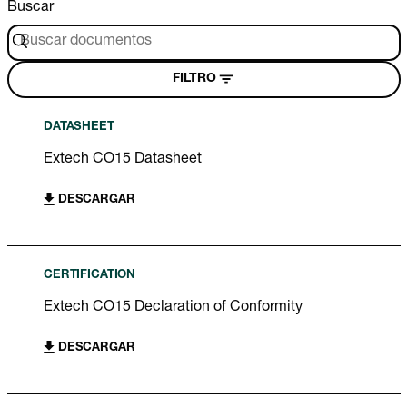
Buscar
FILTRO
DATASHEET
Extech CO15 Datasheet
DESCARGAR
CERTIFICATION
Extech CO15 Declaration of Conformity
DESCARGAR