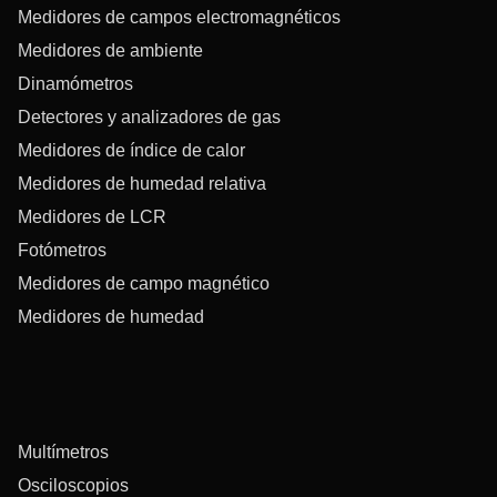
Medidores de campos electromagnéticos
Medidores de ambiente
Dinamómetros
Detectores y analizadores de gas
Medidores de índice de calor
Medidores de humedad relativa
Medidores de LCR
Fotómetros
Medidores de campo magnético
Medidores de humedad
Multímetros
Osciloscopios