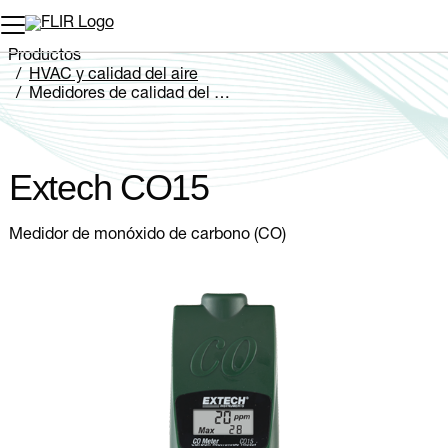
Productos
HVAC y calidad del aire
Medidores de calidad del aire
Extech CO15
Extech CO15
Medidor de monóxido de carbono (CO)