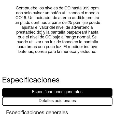
Compruebe los niveles de CO hasta 999 ppm
con solo pulsar un botón utilizando el modelo
CO15. Un indicador de alarma audible emitirá
un pitido continuo a partir de 25 ppm (se puede
ajustar el valor del nivel de advertencia
prestablecido) y la pantalla parpadeará hasta
que el nivel de CO baje al rango normal. Se
puede utilizar una luz de fondo en la pantalla
para áreas con poca luz. El medidor incluye
baterías, correa para la muñeca y estuche.
Especificaciones
Especificaciones generales
Detalles adicionales
Especificaciones generales