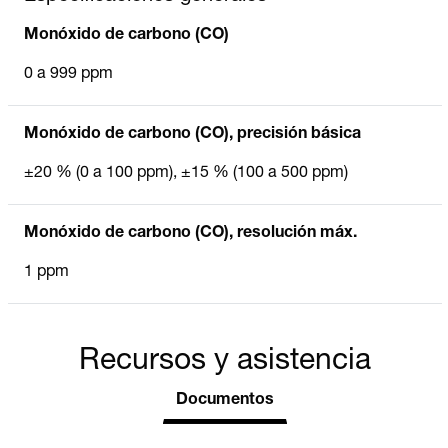
Monóxido de carbono (CO)
0 a 999 ppm
Monóxido de carbono (CO), precisión básica
±20 % (0 a 100 ppm), ±15 % (100 a 500 ppm)
Monóxido de carbono (CO), resolución máx.
1 ppm
Recursos y asistencia
Documentos