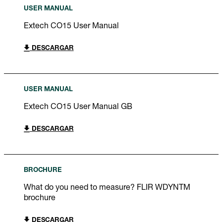
USER MANUAL
Extech CO15 User Manual
DESCARGAR
USER MANUAL
Extech CO15 User Manual GB
DESCARGAR
BROCHURE
What do you need to measure? FLIR WDYNTM
brochure
DESCARGAR