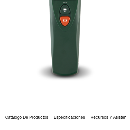
Catálogo De Productos
Especificaciones
Recursos Y Asistenci