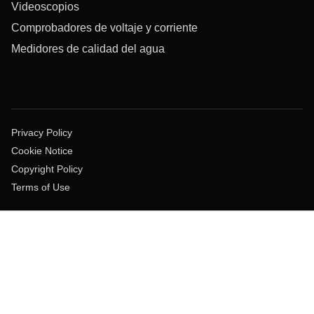
Videoscopios
Comprobadores de voltaje y corriente
Medidores de calidad del agua
Privacy Policy
Cookie Notice
Copyright Policy
Terms of Use