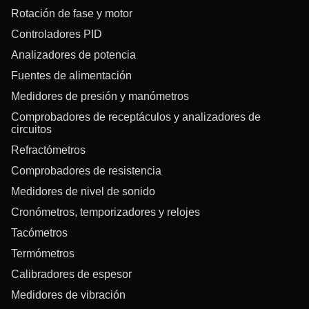
Rotación de fase y motor
Controladores PID
Analizadores de potencia
Fuentes de alimentación
Medidores de presión y manómetros
Comprobadores de receptáculos y analizadores de
circuitos
Refractómetros
Comprobadores de resistencia
Medidores de nivel de sonido
Cronómetros, temporizadores y relojes
Tacómetros
Termómetros
Calibradores de espesor
Medidores de vibración