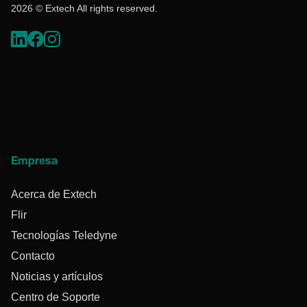
2026 © Extech All rights reserved.
Empresa
Acerca de Extech
Flir
Tecnologías Teledyne
Contacto
Noticias y artículos
Centro de Soporte