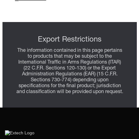
Export Restrictions
The information contained in this page pertains
to products that may be subject to the
International Traffic in Arms Regulations (ITAR)
(22 C.F.R. Sections 120-130) or the Export
Administration Regulations (EAR) (15 C.F.R.
Sections 730-774) depending upon
specifications for the final product; jurisdiction
and classification will be provided upon request.