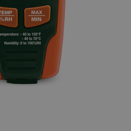
BUY NOW