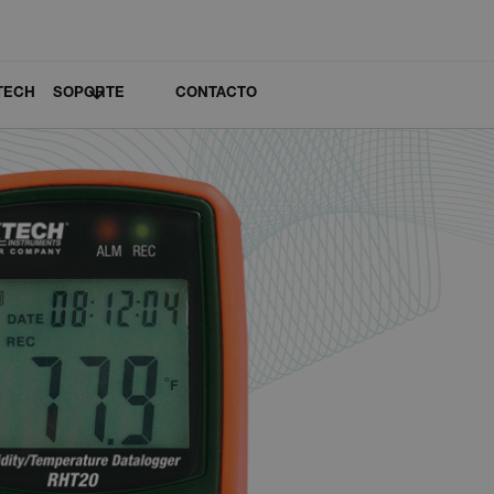
TECH
SOPORTE
CONTACTO