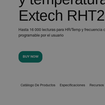
Extech RHT
Hasta 16 000 lecturas para HR/Temp y frecuencia 
programable por el usuario
BUY NOW
Catálogo De Productos
Especificaciones
Recursos 