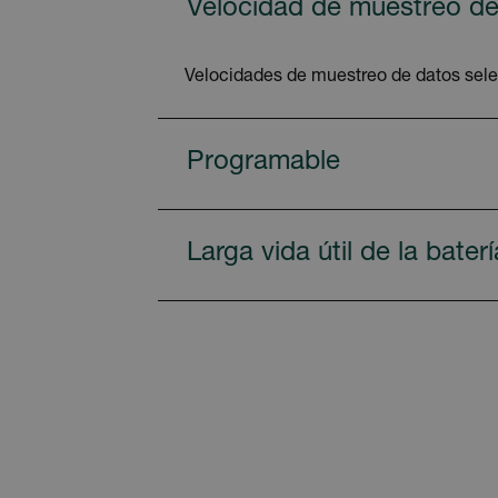
Velocidad de muestreo de
Velocidades de muestreo de datos sele
Programable
Larga vida útil de la baterí