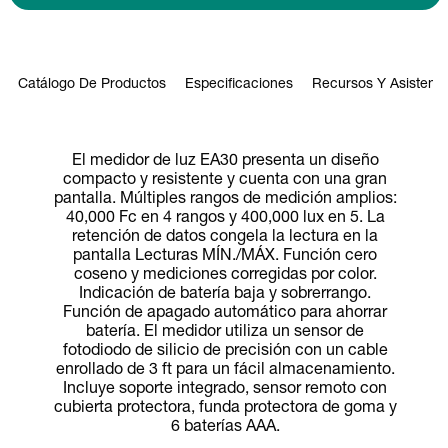
Catálogo De Productos
Especificaciones
Recursos Y Asistenci
El medidor de luz EA30 presenta un diseño
compacto y resistente y cuenta con una gran
pantalla. Múltiples rangos de medición amplios:
40,000 Fc en 4 rangos y 400,000 lux en 5. La
retención de datos congela la lectura en la
pantalla Lecturas MÍN./MÁX. Función cero
coseno y mediciones corregidas por color.
Indicación de batería baja y sobrerrango.
Función de apagado automático para ahorrar
batería. El medidor utiliza un sensor de
fotodiodo de silicio de precisión con un cable
enrollado de 3 ft para un fácil almacenamiento.
Incluye soporte integrado, sensor remoto con
cubierta protectora, funda protectora de goma y
6 baterías AAA.