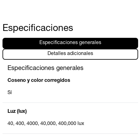
Especificaciones
Especificaciones generales
Detalles adicionales
Especificaciones generales
Coseno y color corregidos
Sí
Luz (lux)
40, 400, 4000, 40,000, 400,000 lux