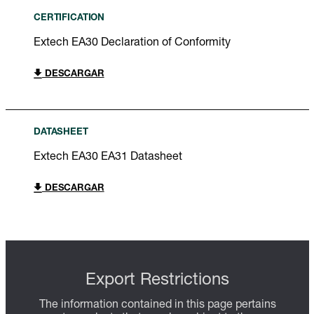
CERTIFICATION
Extech EA30 Declaration of Conformity
DESCARGAR
DATASHEET
Extech EA30 EA31 Datasheet
DESCARGAR
Export Restrictions
The information contained in this page pertains