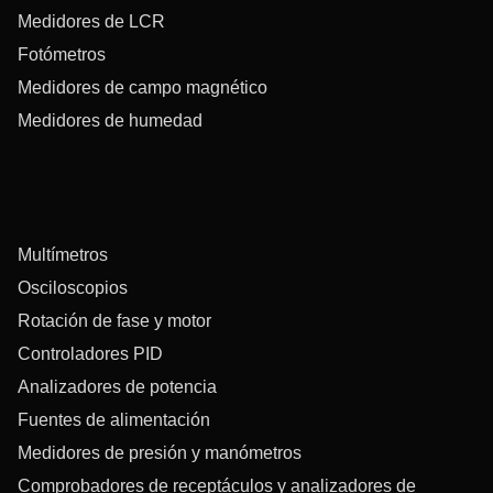
Medidores de LCR
Fotómetros
Medidores de campo magnético
Medidores de humedad
Multímetros
Osciloscopios
Rotación de fase y motor
Controladores PID
Analizadores de potencia
Fuentes de alimentación
Medidores de presión y manómetros
Comprobadores de receptáculos y analizadores de