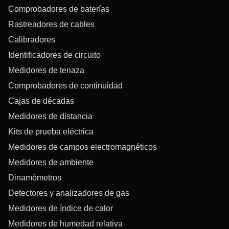
Comprobadores de baterías
Rastreadores de cables
Calibradores
Identificadores de circuito
Medidores de tenaza
Comprobadores de continuidad
Cajas de décadas
Medidores de distancia
Kits de prueba eléctrica
Medidores de campos electromagnéticos
Medidores de ambiente
Dinamómetros
Detectores y analizadores de gas
Medidores de índice de calor
Medidores de humedad relativa