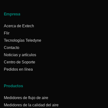
Empresa
Acerca de Extech
Flir
Tecnologías Teledyne
Contacto
Noticias y artículos
Centro de Soporte
Pedidos en línea
Productos
Medidores de flujo de aire
Medidores de la calidad del aire