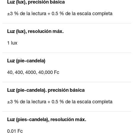
Luz (lux), precisión básica
±3 % de la lectura + 0.5 % de la escala completa
Luz (lux), resolución máx.
1 lux
Luz (pie-candela)
40, 400, 4000, 40,000 Fc
Luz (pie-candela). precisión básica
±3 % de la lectura + 0.5 % de la escala completa
Luz (pies-candela), resolución máx.
0.01 Fc