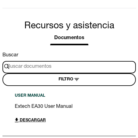
Recursos y asistencia
Documentos
Buscar
FILTRO
USER MANUAL
Extech EA30 User Manual
DESCARGAR