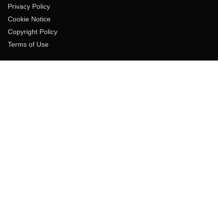
Privacy Policy
Cookie Notice
Copyright Policy
Terms of Use