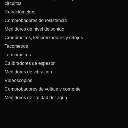
circuitos
Refractómetros
Comprobadores de resistencia
Medidores de nivel de sonido
Cronómetros, temporizadores y relojes
Tacómetros
Termómetros
Calibradores de espesor
Medidores de vibración
Videoscopios
Comprobadores de voltaje y corriente
Medidores de calidad del agua