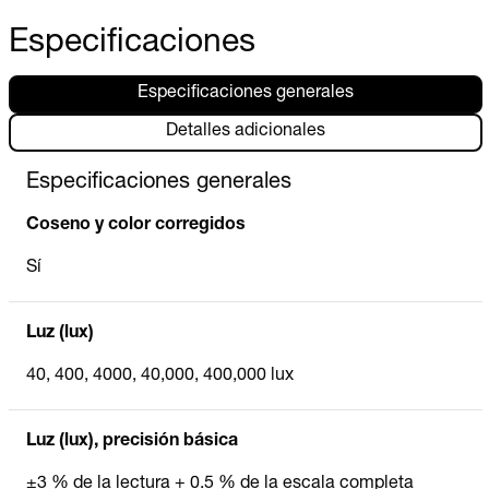
Especificaciones
Especificaciones generales
Detalles adicionales
Especificaciones generales
Coseno y color corregidos
Sí
Luz (lux)
40, 400, 4000, 40,000, 400,000 lux
Luz (lux), precisión básica
±3 % de la lectura + 0.5 % de la escala completa