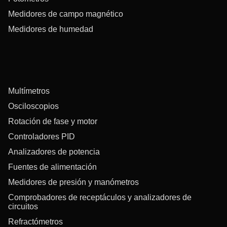
Medidores de campo magnético
Medidores de humedad
Multímetros
Osciloscopios
Rotación de fase y motor
Controladores PID
Analizadores de potencia
Fuentes de alimentación
Medidores de presión y manómetros
Comprobadores de receptáculos y analizadores de
circuitos
Refractómetros