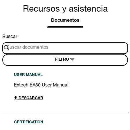
Recursos y asistencia
Documentos
Buscar
FILTRO
USER MANUAL
Extech EA30 User Manual
DESCARGAR
CERTIFICATION