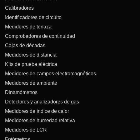
Calibradores
Identificadores de circuito
Medidores de tenaza
Comprobadores de continuidad
Cajas de décadas
Medidores de distancia
Kits de prueba eléctrica
Medidores de campos electromagnéticos
Medidores de ambiente
Dinamómetros
Detectores y analizadores de gas
Medidores de índice de calor
Medidores de humedad relativa
Medidores de LCR
Fotómetros