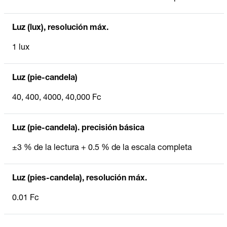
Luz (lux), resolución máx.
1 lux
Luz (pie-candela)
40, 400, 4000, 40,000 Fc
Luz (pie-candela). precisión básica
±3 % de la lectura + 0.5 % de la escala completa
Luz (pies-candela), resolución máx.
0.01 Fc