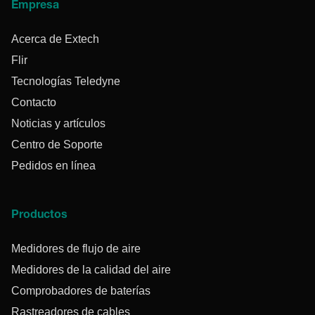
Empresa
Acerca de Extech
Flir
Tecnologías Teledyne
Contacto
Noticias y artículos
Centro de Soporte
Pedidos en línea
Productos
Medidores de flujo de aire
Medidores de la calidad del aire
Comprobadores de baterías
Rastreadores de cables