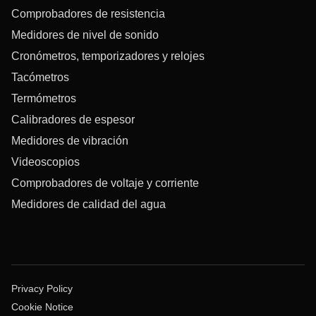
Comprobadores de resistencia
Medidores de nivel de sonido
Cronómetros, temporizadores y relojes
Tacómetros
Termómetros
Calibradores de espesor
Medidores de vibración
Videoscopios
Comprobadores de voltaje y corriente
Medidores de calidad del agua
Privacy Policy
Cookie Notice