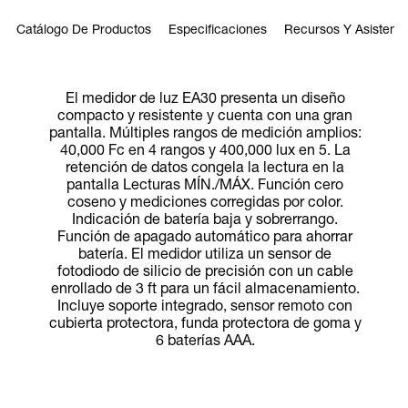
Catálogo De Productos
Especificaciones
Recursos Y Asistenci
El medidor de luz EA30 presenta un diseño
compacto y resistente y cuenta con una gran
pantalla. Múltiples rangos de medición amplios:
40,000 Fc en 4 rangos y 400,000 lux en 5. La
retención de datos congela la lectura en la
pantalla Lecturas MÍN./MÁX. Función cero
coseno y mediciones corregidas por color.
Indicación de batería baja y sobrerrango.
Función de apagado automático para ahorrar
batería. El medidor utiliza un sensor de
fotodiodo de silicio de precisión con un cable
enrollado de 3 ft para un fácil almacenamiento.
Incluye soporte integrado, sensor remoto con
cubierta protectora, funda protectora de goma y
6 baterías AAA.