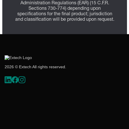
Administration Regulations (EAR) (15 C.F.R.
Sections 730-774) depending upon
specifications for the final product; jurisdiction
and classification will be provided upon request.
2026 © Extech All rights reserved.