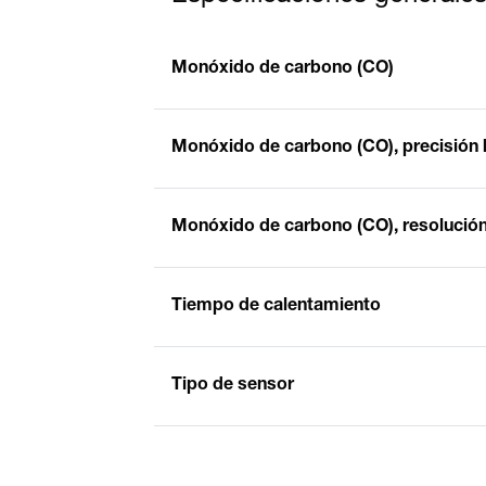
Monóxido de carbono (CO)
Monóxido de carbono (CO), precisión 
Monóxido de carbono (CO), resolució
Tiempo de calentamiento
Tipo de sensor