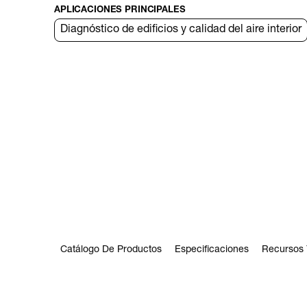
APLICACIONES PRINCIPALES
Diagnóstico de edificios y calidad del aire interior
Catálogo De Productos
Especificaciones
Recursos 