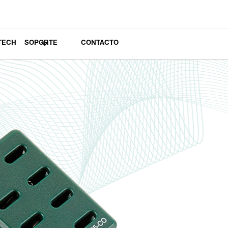
TECH
SOPORTE
CONTACTO