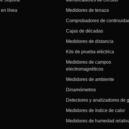
en línea
Medidores de tenaza
Comprobadores de continuida
Cajas de décadas
Medidores de distancia
Kits de prueba eléctrica
Medidores de campos
electromagnéticos
Medidores de ambiente
Dinamómetros
Detectores y analizadores de 
Medidores de índice de calor
Medidores de humedad relativ