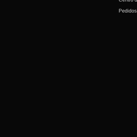
Pedidos 