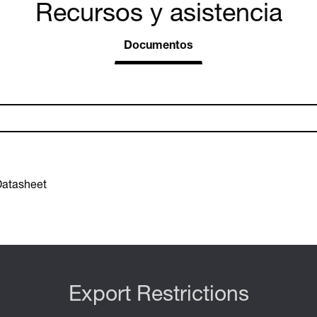
Recursos y asistencia
Documentos
atasheet
Export Restrictions