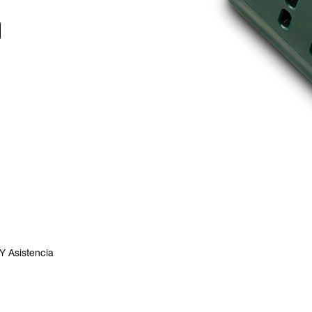
Y Asistencia