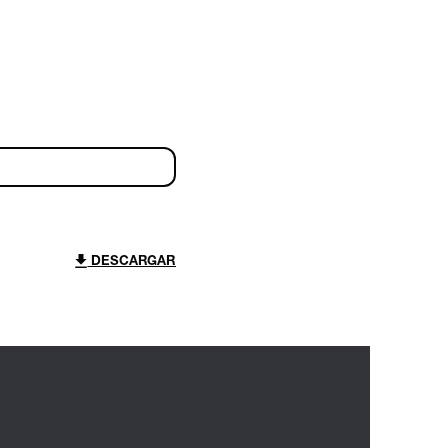
DESCARGAR