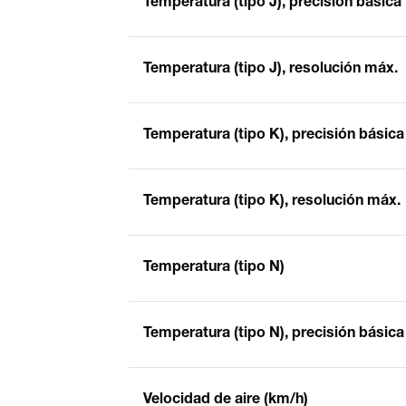
Temperatura (tipo J), precisión básica
Temperatura (tipo J), resolución máx.
Temperatura (tipo K), precisión básica
Temperatura (tipo K), resolución máx.
Temperatura (tipo N)
Temperatura (tipo N), precisión básica
Velocidad de aire (km/h)