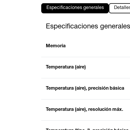
Especificaciones generales
Detalle
Especificaciones generale
Memoria
Temperatura (aire)
Temperatura (aire), precisión básica
Temperatura (aire), resolución máx.