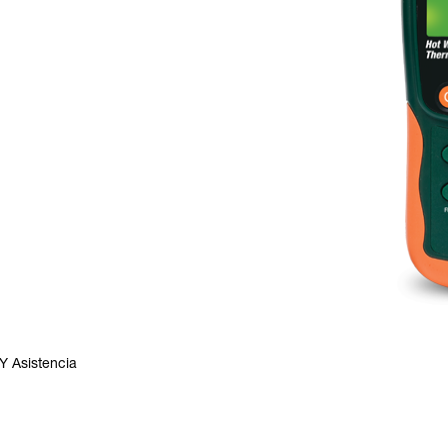
Y Asistencia