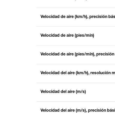
Velocidad de aire (km/h), precisión bá
Velocidad de aire (pies/mín)
Velocidad de aire (pies/mín), precisión
Velocidad del aire (km/h), resolución
Velocidad del aire (m/s)
Velocidad del aire (m/s), precisión bás