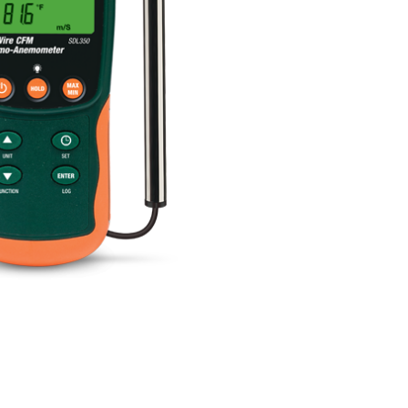
BUY NOW