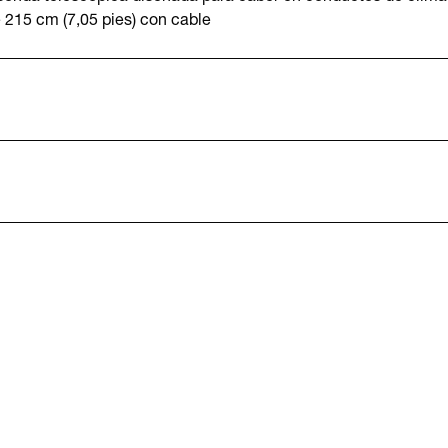
 215 cm (7,05 pies) con cable