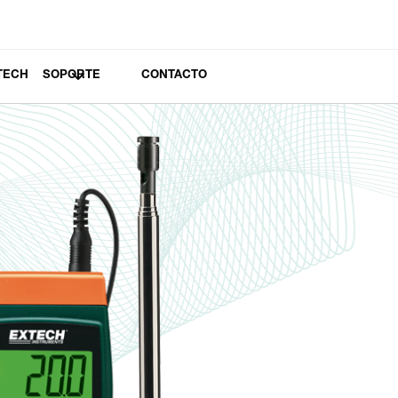
TECH
SOPORTE
CONTACTO