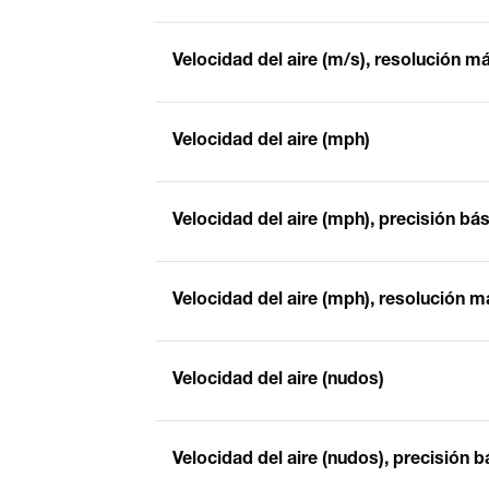
Velocidad del aire (m/s), resolución 
Velocidad del aire (mph)
Velocidad del aire (mph), precisión bá
Velocidad del aire (mph), resolución m
Velocidad del aire (nudos)
Velocidad del aire (nudos), precisión b