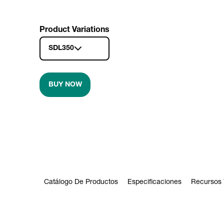
Product Variations
SDL350
BUY NOW
Catálogo De Productos
Especificaciones
Recursos 