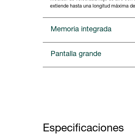
extiende hasta una longitud máxima de
Memoria integrada
Pantalla grande
Especificaciones