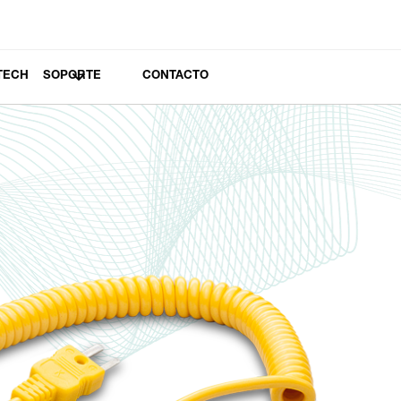
TECH
SOPORTE
CONTACTO