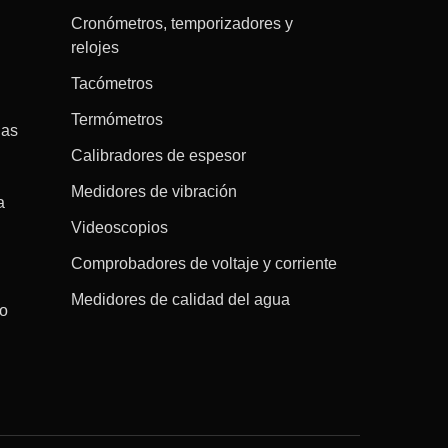
Cronómetros, temporizadores y
relojes
Tacómetros
Termómetros
gas
Calibradores de espesor
Medidores de vibración
a
Videoscopios
Comprobadores de voltaje y corriente
Medidores de calidad del agua
co