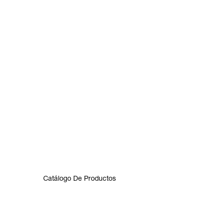
Catálogo De Productos