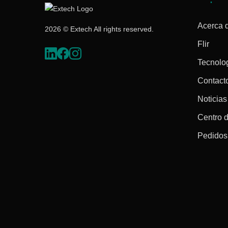
Acerca 
2026 © Extech All rights reserved.
Flir
Tecnolo
Contact
Noticias
Centro 
Pedidos 