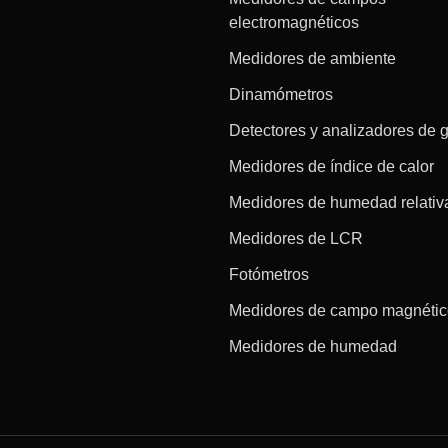
electromagnéticos
Medidores de ambiente
Dinamómetros
Detectores y analizadores de 
Medidores de índice de calor
Medidores de humedad relativ
Medidores de LCR
Fotómetros
Medidores de campo magnéti
Medidores de humedad