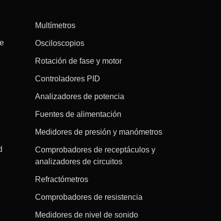
Multímetros
re
Osciloscopios
Rotación de fase y motor
Controladores PID
Analizadores de potencia
Fuentes de alimentación
Medidores de presión y manómetros
d
Comprobadores de receptáculos y
analizadores de circuitos
Refractómetros
Comprobadores de resistencia
Medidores de nivel de sonido