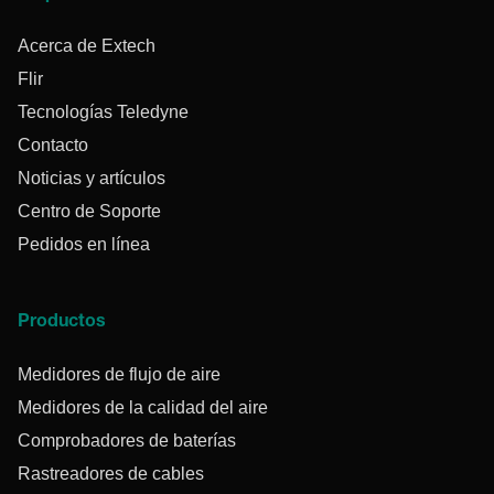
Acerca de Extech
Flir
Tecnologías Teledyne
Contacto
Noticias y artículos
Centro de Soporte
Pedidos en línea
Productos
Medidores de flujo de aire
Medidores de la calidad del aire
Comprobadores de baterías
Rastreadores de cables