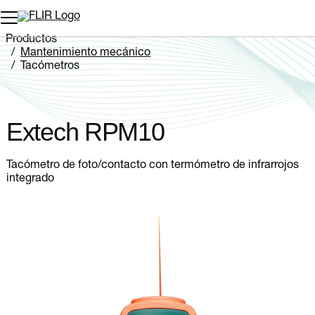
Productos
Mantenimiento mecánico
Tacómetros
Extech RPM10
Extech RPM10
Tacómetro de foto/contacto con termómetro de infrarrojos
integrado