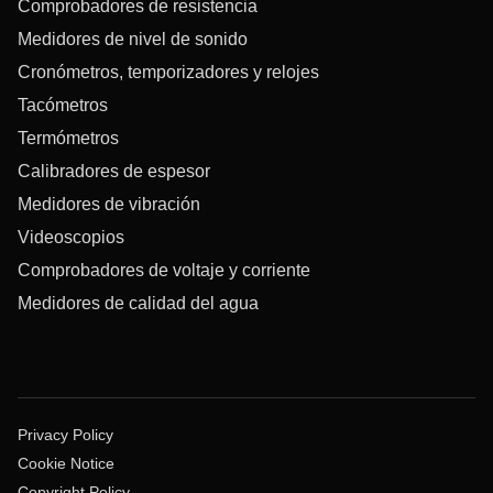
Comprobadores de resistencia
Medidores de nivel de sonido
Cronómetros, temporizadores y relojes
Tacómetros
Termómetros
Calibradores de espesor
Medidores de vibración
Videoscopios
Comprobadores de voltaje y corriente
Medidores de calidad del agua
Privacy Policy
Cookie Notice
Copyright Policy