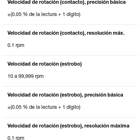
Velocidad de rotación (contacto), precisión básica
±(0.05 % de la lectura + 1 dígito)
Velocidad de rotación (contacto), resolución máx.
0.1 rpm
Velocidad de rotación (estrobo)
10 a 99,999 rpm
Velocidad de rotación (estrobo), precisión básica
±(0.05 % de la lectura + 1 dígito)
Velocidad de rotación (estrobo), resolución máxima
0.1 rpm