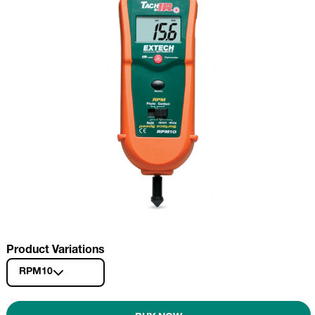
Product Variations
RPM10