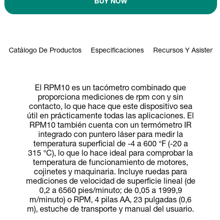
BUY NOW
Catálogo De Productos
Especificaciones
Recursos Y Asistenci
El RPM10 es un tacómetro combinado que
proporciona mediciones de rpm con y sin
contacto, lo que hace que este dispositivo sea
útil en prácticamente todas las aplicaciones. El
RPM10 también cuenta con un termómetro IR
integrado con puntero láser para medir la
temperatura superficial de -4 a 600 °F (-20 a
315 °C), lo que lo hace ideal para comprobar la
temperatura de funcionamiento de motores,
cojinetes y maquinaria. Incluye ruedas para
mediciones de velocidad de superficie lineal (de
0,2 a 6560 pies/minuto; de 0,05 a 1999,9
m/minuto) o RPM, 4 pilas AA, 23 pulgadas (0,6
m), estuche de transporte y manual del usuario.