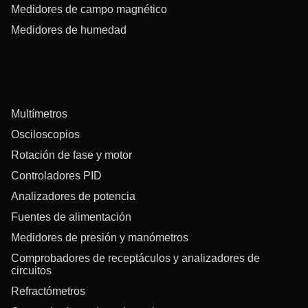
Medidores de campo magnético
Medidores de humedad
Multímetros
Osciloscopios
Rotación de fase y motor
Controladores PID
Analizadores de potencia
Fuentes de alimentación
Medidores de presión y manómetros
Comprobadores de receptáculos y analizadores de
circuitos
Refractómetros