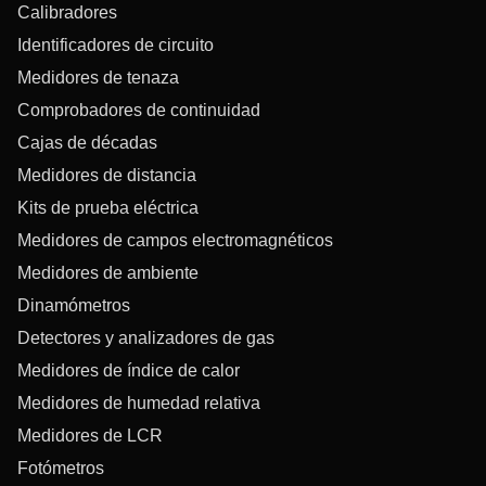
Calibradores
Identificadores de circuito
Medidores de tenaza
Comprobadores de continuidad
Cajas de décadas
Medidores de distancia
Kits de prueba eléctrica
Medidores de campos electromagnéticos
Medidores de ambiente
Dinamómetros
Detectores y analizadores de gas
Medidores de índice de calor
Medidores de humedad relativa
Medidores de LCR
Fotómetros