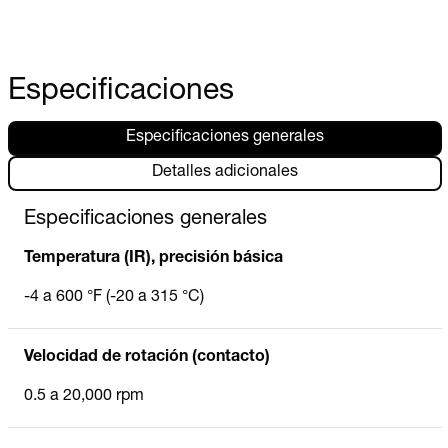
Especificaciones
Especificaciones generales
Detalles adicionales
Especificaciones generales
Temperatura (IR), precisión básica
-4 a 600 °F (-20 a 315 °C)
Velocidad de rotación (contacto)
0.5 a 20,000 rpm