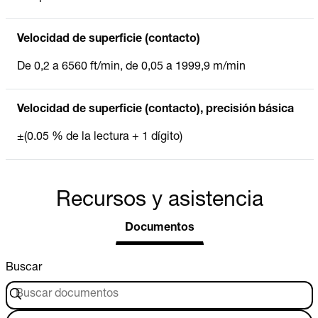
Velocidad de superficie (contacto)
De 0,2 a 6560 ft/min, de 0,05 a 1999,9 m/min
Velocidad de superficie (contacto), precisión básica
±(0.05 % de la lectura + 1 dígito)
Recursos y asistencia
Documentos
Buscar