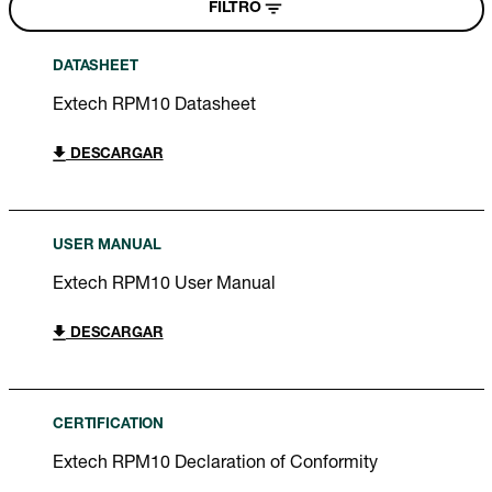
FILTRO
DATASHEET
Extech RPM10 Datasheet
DESCARGAR
USER MANUAL
Extech RPM10 User Manual
DESCARGAR
CERTIFICATION
Extech RPM10 Declaration of Conformity