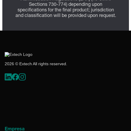
Sections 730-774) depending upon
specifications for the final product; jurisdiction
and classification will be provided upon request.
2026 © Extech All rights reserved.
Empresa