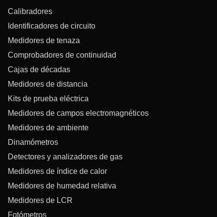
Calibradores
Identificadores de circuito
Medidores de tenaza
Comprobadores de continuidad
Cajas de décadas
Medidores de distancia
Kits de prueba eléctrica
Medidores de campos electromagnéticos
Medidores de ambiente
Dinamómetros
Detectores y analizadores de gas
Medidores de índice de calor
Medidores de humedad relativa
Medidores de LCR
Fotómetros