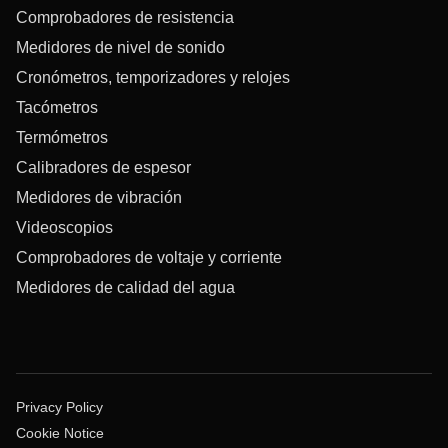
Comprobadores de resistencia
Medidores de nivel de sonido
Cronómetros, temporizadores y relojes
Tacómetros
Termómetros
Calibradores de espesor
Medidores de vibración
Videoscopios
Comprobadores de voltaje y corriente
Medidores de calidad del agua
Privacy Policy
Cookie Notice