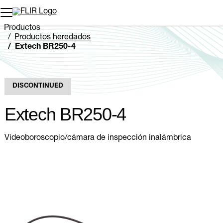
Productos
Productos heredados
Extech BR250-4
DISCONTINUED
Extech BR250-4
Videoboroscopio/cámara de inspección inalámbrica