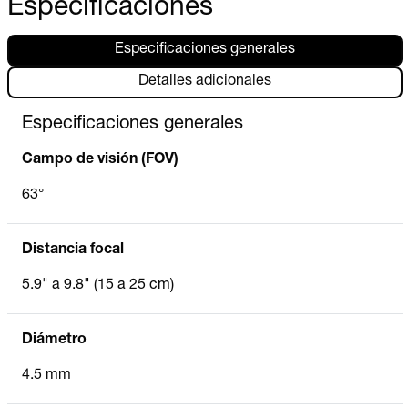
Especificaciones
Especificaciones generales
Detalles adicionales
Especificaciones generales
Campo de visión (FOV)
63°
Distancia focal
5.9" a 9.8" (15 a 25 cm)
Diámetro
4.5 mm