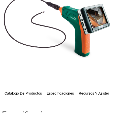
Catálogo De Productos
Especificaciones
Recursos Y Asistenci