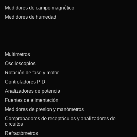
Medidores de campo magnético
Medidores de humedad
Multímetros
Osciloscopios
Rotación de fase y motor
Controladores PID
Analizadores de potencia
Fuentes de alimentación
Medidores de presión y manómetros
Comprobadores de receptáculos y analizadores de
circuitos
Refractómetros