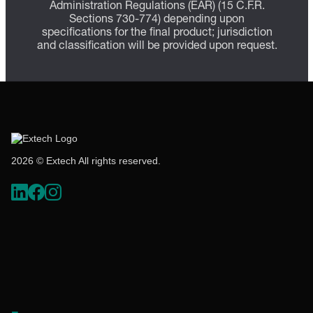
Administration Regulations (EAR) (15 C.F.R.
Sections 730-774) depending upon
specifications for the final product; jurisdiction
and classification will be provided upon request.
2026 © Extech All rights reserved.