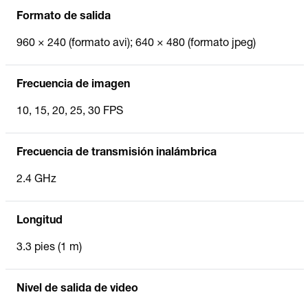
Formato de salida
960 × 240 (formato avi); 640 × 480 (formato jpeg)
Frecuencia de imagen
10, 15, 20, 25, 30 FPS
Frecuencia de transmisión inalámbrica
2.4 GHz
Longitud
3.3 pies (1 m)
Nivel de salida de video