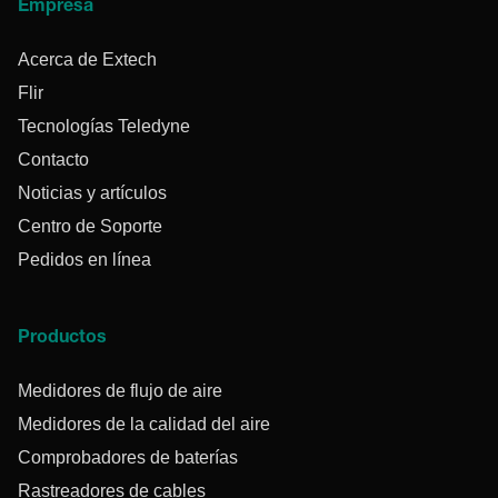
Empresa
Acerca de Extech
Flir
Tecnologías Teledyne
Contacto
Noticias y artículos
Centro de Soporte
Pedidos en línea
Productos
Medidores de flujo de aire
Medidores de la calidad del aire
Comprobadores de baterías
Rastreadores de cables