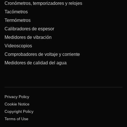
Cronómetros, temporizadores y relojes
Tacómetros
Termómetros
Calibradores de espesor
Medidores de vibración
Videoscopios
Comprobadores de voltaje y corriente
Medidores de calidad del agua
Privacy Policy
Cookie Notice
Copyright Policy
Terms of Use