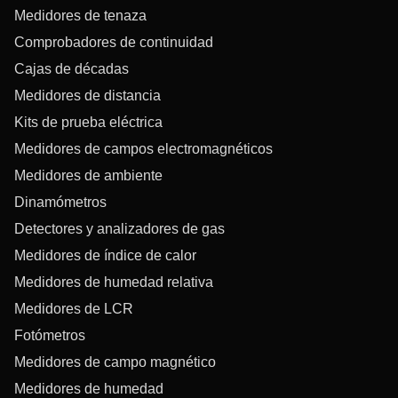
Medidores de tenaza
Comprobadores de continuidad
Cajas de décadas
Medidores de distancia
Kits de prueba eléctrica
Medidores de campos electromagnéticos
Medidores de ambiente
Dinamómetros
Detectores y analizadores de gas
Medidores de índice de calor
Medidores de humedad relativa
Medidores de LCR
Fotómetros
Medidores de campo magnético
Medidores de humedad