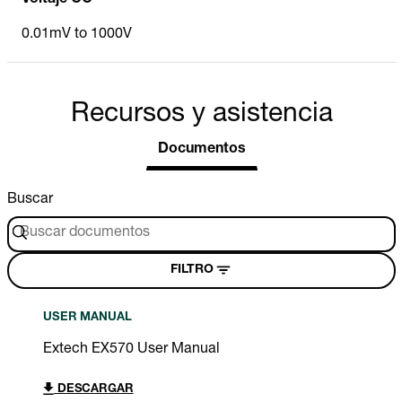
0.01mV to 1000V
Recursos y asistencia
Documentos
Buscar
FILTRO
USER MANUAL
Extech EX570 User Manual
DESCARGAR