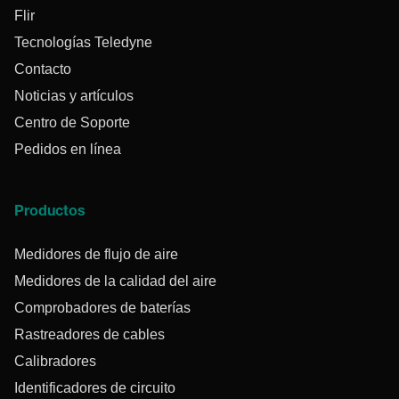
Flir
Tecnologías Teledyne
Contacto
Noticias y artículos
Centro de Soporte
Pedidos en línea
Productos
Medidores de flujo de aire
Medidores de la calidad del aire
Comprobadores de baterías
Rastreadores de cables
Calibradores
Identificadores de circuito