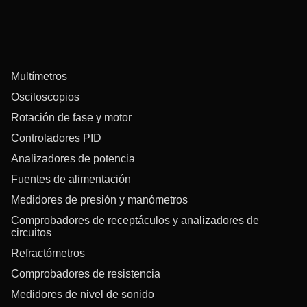
Multímetros
Osciloscopios
Rotación de fase y motor
Controladores PID
Analizadores de potencia
Fuentes de alimentación
Medidores de presión y manómetros
Comprobadores de receptáculos y analizadores de
circuitos
Refractómetros
Comprobadores de resistencia
Medidores de nivel de sonido