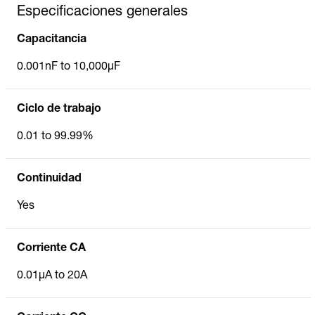
Especificaciones generales
Capacitancia
0.001nF to 10,000µF
Ciclo de trabajo
0.01 to 99.99%
Continuidad
Yes
Corriente CA
0.01µA to 20A