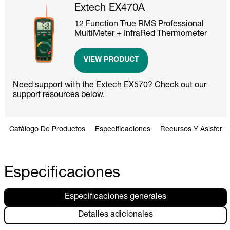
Extech EX470A
12 Function True RMS Professional
MultiMeter + InfraRed Thermometer
VIEW PRODUCT
Need support with the Extech EX570? Check out our
support resources
below.
Catálogo De Productos
Especificaciones
Recursos Y Asistenci
Especificaciones
Especificaciones generales
Detalles adicionales