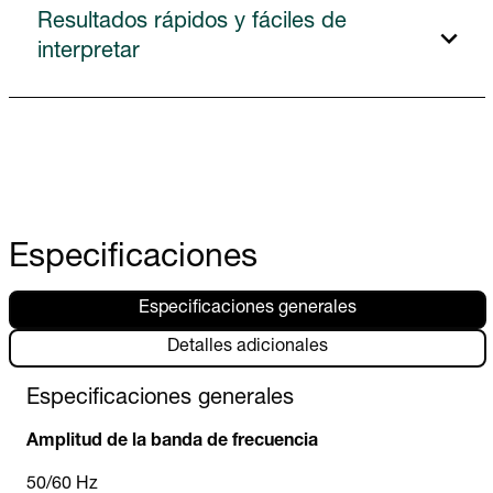
Resultados rápidos y fáciles de
interpretar
Especificaciones
Especificaciones generales
Detalles adicionales
Especificaciones generales
Amplitud de la banda de frecuencia
50/60 Hz