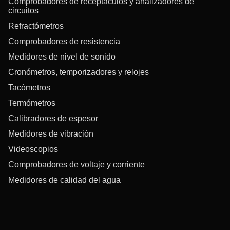
Comprobadores de receptáculos y analizadores de
circuitos
Refractómetros
Comprobadores de resistencia
Medidores de nivel de sonido
Cronómetros, temporizadores y relojes
Tacómetros
Termómetros
Calibradores de espesor
Medidores de vibración
Videoscopios
Comprobadores de voltaje y corriente
Medidores de calidad del agua