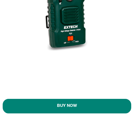
BUY NOW