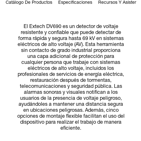
Catálogo De Productos
Especificaciones
Recursos Y Asistenci
El Extech DV690 es un detector de voltaje
resistente y confiable que puede detectar de
forma rápida y segura hasta 69 kV en sistemas
eléctricos de alto voltaje (AV). Esta herramienta
sin contacto de grado industrial proporciona
una capa adicional de protección para
cualquier persona que trabaje con sistemas
eléctricos de alto voltaje, incluidos los
profesionales de servicios de energía eléctrica,
restauración después de tormentas,
telecomunicaciones y seguridad pública. Las
alarmas sonoras y visuales notifican a los
usuarios de la presencia de voltaje peligroso,
ayudándoles a mantener una distancia segura
en ubicaciones peligrosas. Además, cinco
opciones de montaje flexible facilitan el uso del
dispositivo para realizar el trabajo de manera
eficiente.