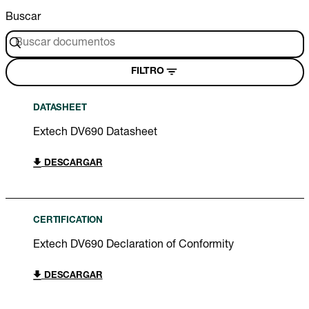
Buscar
FILTRO
DATASHEET
Extech DV690 Datasheet
DESCARGAR
CERTIFICATION
Extech DV690 Declaration of Conformity
DESCARGAR