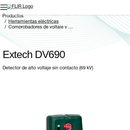
Productos
Herramientas eléctricas
Comprobadores de voltaje y corriente
Extech DV690
Extech DV690
Detector de alto voltaje sin contacto (69 kV)