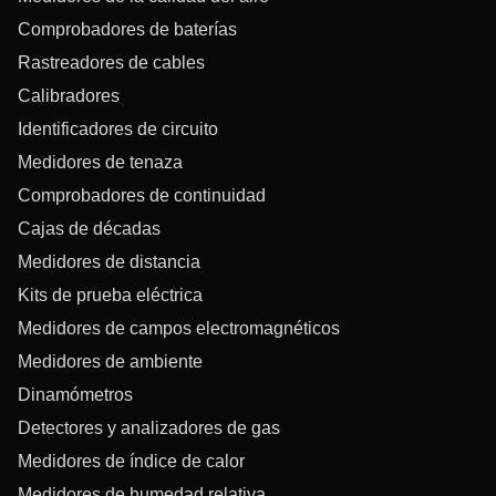
Comprobadores de baterías
Rastreadores de cables
Calibradores
Identificadores de circuito
Medidores de tenaza
Comprobadores de continuidad
Cajas de décadas
Medidores de distancia
Kits de prueba eléctrica
Medidores de campos electromagnéticos
Medidores de ambiente
Dinamómetros
Detectores y analizadores de gas
Medidores de índice de calor
Medidores de humedad relativa