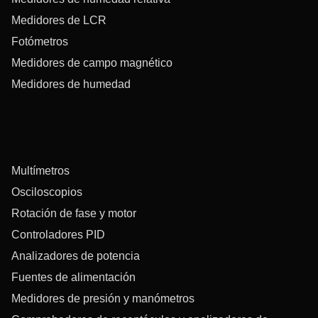
Medidores de LCR
Fotómetros
Medidores de campo magnético
Medidores de humedad
Multímetros
Osciloscopios
Rotación de fase y motor
Controladores PID
Analizadores de potencia
Fuentes de alimentación
Medidores de presión y manómetros