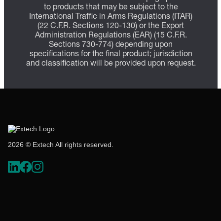
to products that may be subject to the
International Traffic in Arms Regulations (ITAR)
(22 C.F.R. Sections 120-130) or the Export
Administration Regulations (EAR) (15 C.F.R.
Sections 730-774) depending upon
specifications for the final product; jurisdiction
and classification will be provided upon request.
2026 © Extech All rights reserved.