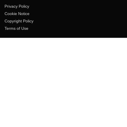
Privacy Policy
Cookie Notice
Copyright Policy
Terms of Use