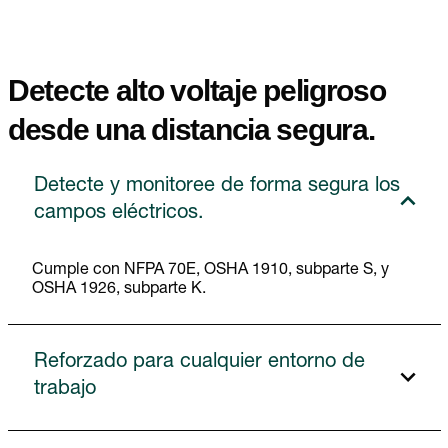
Detecte alto voltaje peligroso
desde una distancia segura.
Detecte y monitoree de forma segura los
campos eléctricos.
Cumple con NFPA 70E, OSHA 1910, subparte S, y
OSHA 1926, subparte K.
Reforzado para cualquier entorno de
trabajo