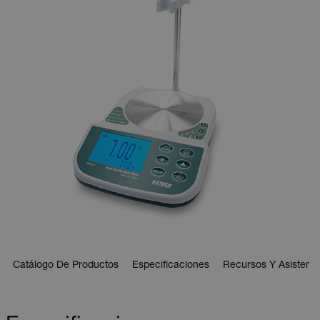
Catálogo De Productos
Especificaciones
Recursos Y Asistenci