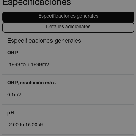
Especificaciones
Especificaciones generales
Detalles adicionales
Especificaciones generales
ORP
-1999 to + 1999mV
ORP, resolución máx.
0.1mV
pH
-2.00 to 16.00pH