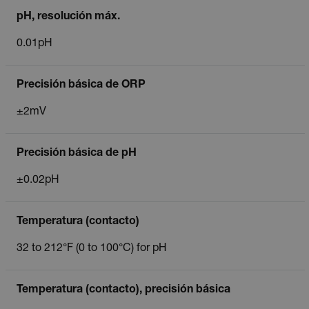
pH, resolución máx.
0.01pH
Precisión básica de ORP
±2mV
Precisión básica de pH
±0.02pH
Temperatura (contacto)
32 to 212°F (0 to 100°C) for pH
Temperatura (contacto), precisión básica