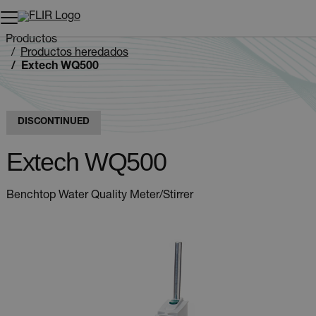
Productos
Productos heredados
Extech WQ500
DISCONTINUED
Extech WQ500
Benchtop Water Quality Meter/Stirrer