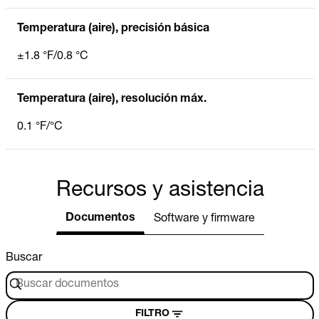
Temperatura (aire), precisión básica
±1.8 °F/0.8 °C
Temperatura (aire), resolución máx.
0.1 °F/°C
Recursos y asistencia
Documentos
Software y firmware
Buscar
FILTRO