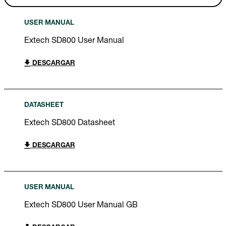
USER MANUAL
Extech SD800 User Manual
DESCARGAR
DATASHEET
Extech SD800 Datasheet
DESCARGAR
USER MANUAL
Extech SD800 User Manual GB