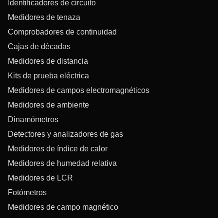
Identificadores de circuito
Medidores de tenaza
Comprobadores de continuidad
Cajas de décadas
Medidores de distancia
Kits de prueba eléctrica
Medidores de campos electromagnéticos
Medidores de ambiente
Dinamómetros
Detectores y analizadores de gas
Medidores de índice de calor
Medidores de humedad relativa
Medidores de LCR
Fotómetros
Medidores de campo magnético