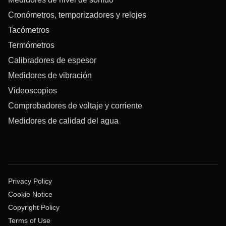
Cronómetros, temporizadores y relojes
Tacómetros
Termómetros
Calibradores de espesor
Medidores de vibración
Videoscopios
Comprobadores de voltaje y corriente
Medidores de calidad del agua
Privacy Policy
Cookie Notice
Copyright Policy
Terms of Use