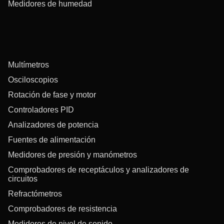
Medidores de humedad
Multímetros
Osciloscopios
Rotación de fase y motor
Controladores PID
Analizadores de potencia
Fuentes de alimentación
Medidores de presión y manómetros
Comprobadores de receptáculos y analizadores de
circuitos
Refractómetros
Comprobadores de resistencia
Medidores de nivel de sonido