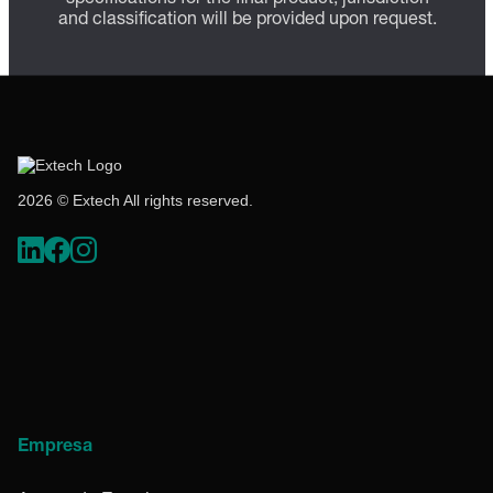
and classification will be provided upon request.
2026 © Extech All rights reserved.
Empresa