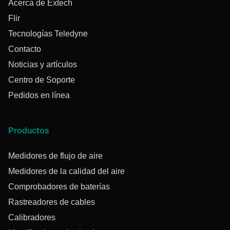
Acerca de Extech
Flir
Tecnologías Teledyne
Contacto
Noticias y artículos
Centro de Soporte
Pedidos en línea
Productos
Medidores de flujo de aire
Medidores de la calidad del aire
Comprobadores de baterías
Rastreadores de cables
Calibradores