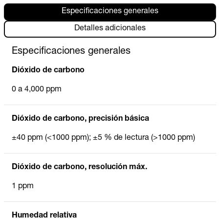
Especificaciones generales
Detalles adicionales
Especificaciones generales
Dióxido de carbono
0 a 4,000 ppm
Dióxido de carbono, precisión básica
±40 ppm (<1000 ppm); ±5 % de lectura (>1000 ppm)
Dióxido de carbono, resolución máx.
1 ppm
Humedad relativa