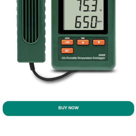
BUY NOW