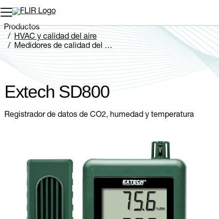
Productos
HVAC y calidad del aire
Medidores de calidad del aire
Extech SD800
Extech SD800
Registrador de datos de CO2, humedad y temperatura