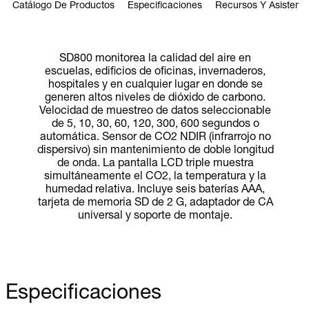
Catálogo De Productos
Especificaciones
Recursos Y Asistenci
SD800 monitorea la calidad del aire en
escuelas, edificios de oficinas, invernaderos,
hospitales y en cualquier lugar en donde se
generen altos niveles de dióxido de carbono.
Velocidad de muestreo de datos seleccionable
de 5, 10, 30, 60, 120, 300, 600 segundos o
automática. Sensor de CO2 NDIR (infrarrojo no
dispersivo) sin mantenimiento de doble longitud
de onda. La pantalla LCD triple muestra
simultáneamente el CO2, la temperatura y la
humedad relativa. Incluye seis baterías AAA,
tarjeta de memoria SD de 2 G, adaptador de CA
universal y soporte de montaje.
Especificaciones