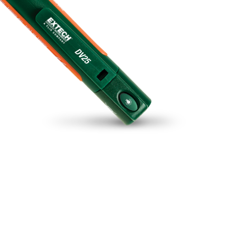
BUY NOW