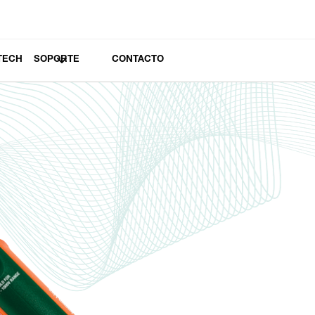
TECH
SOPORTE
CONTACTO