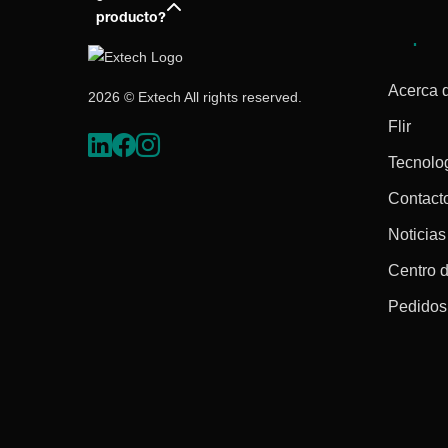
producto?
Empres
Acerca 
2026 © Extech All rights reserved.
Flir
Tecnolo
Contact
Noticias
Centro 
Pedidos 