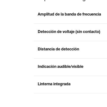
Amplitud de la banda de frecuencia
Detección de voltaje (sin contacto)
Distancia de detección
Indicación audible/visible
Linterna integrada