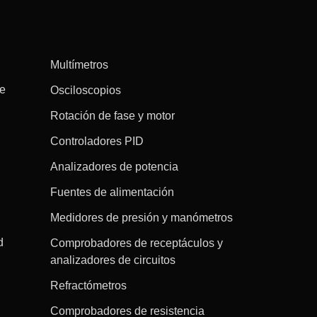
Multímetros
re
Osciloscopios
Rotación de fase y motor
Controladores PID
Analizadores de potencia
Fuentes de alimentación
Medidores de presión y manómetros
d
Comprobadores de receptáculos y
analizadores de circuitos
Refractómetros
Comprobadores de resistencia