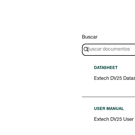
Buscar
DATASHEET
Extech DV25 Data
USER MANUAL
Extech DV25 User