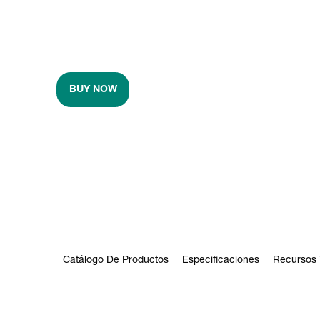
BUY NOW
Catálogo De Productos
Especificaciones
Recursos 