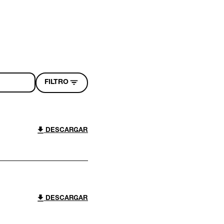
FILTRO
DESCARGAR
DESCARGAR