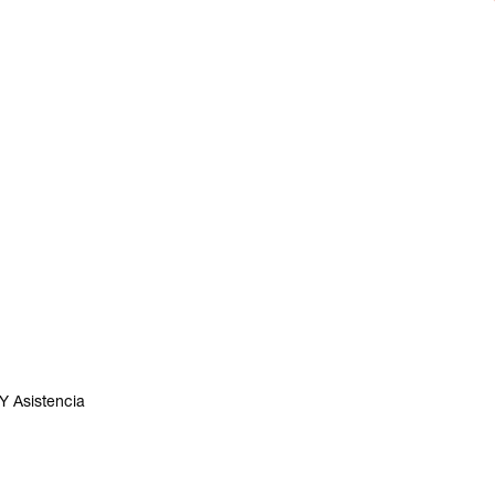
Y Asistencia