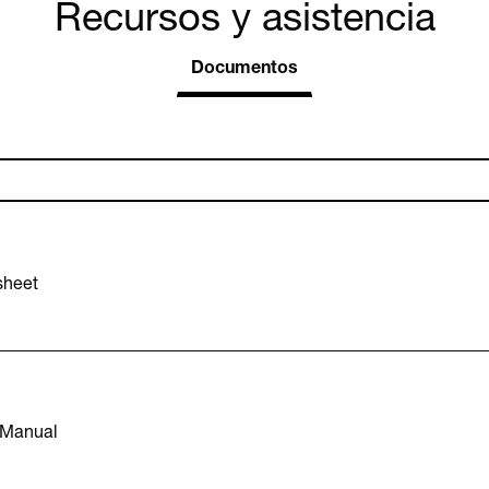
Recursos y asistencia
Documentos
sheet
 Manual