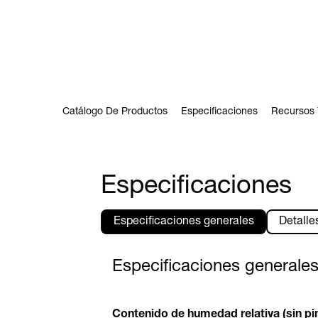
Catálogo De Productos
Especificaciones
Recursos 
Especificaciones
Especificaciones generales
Detalle
Especificaciones generale
Contenido de humedad relativa (sin pi