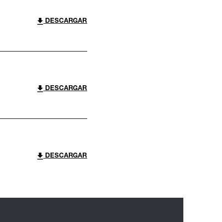
DESCARGAR
DESCARGAR
DESCARGAR