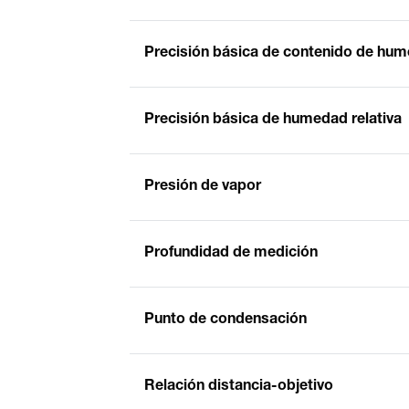
Precisión básica de contenido de hum
Precisión básica de humedad relativa
Presión de vapor
Profundidad de medición
Punto de condensación
Relación distancia-objetivo