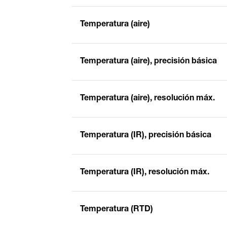
Temperatura (aire)
Temperatura (aire), precisión básica
Temperatura (aire), resolución máx.
Temperatura (IR), precisión básica
Temperatura (IR), resolución máx.
Temperatura (RTD)