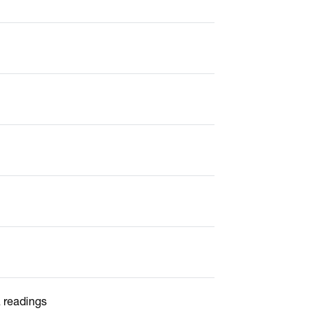
a readings