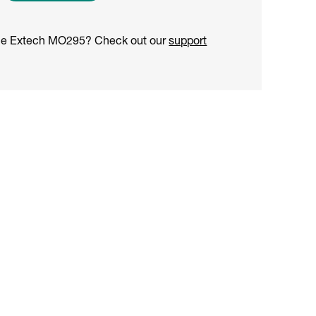
the Extech MO295? Check out our
support