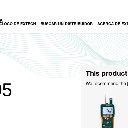
5
ÁLOGO DE EXTECH
BUSCAR UN DISTRIBUIDOR
ACERCA DE EX
This product
95
We recommend the