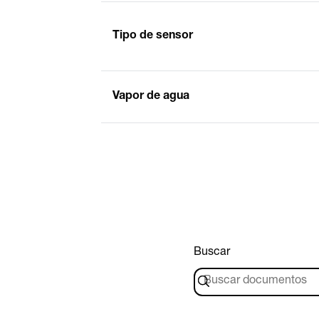
Tipo de sensor
Vapor de agua
Buscar