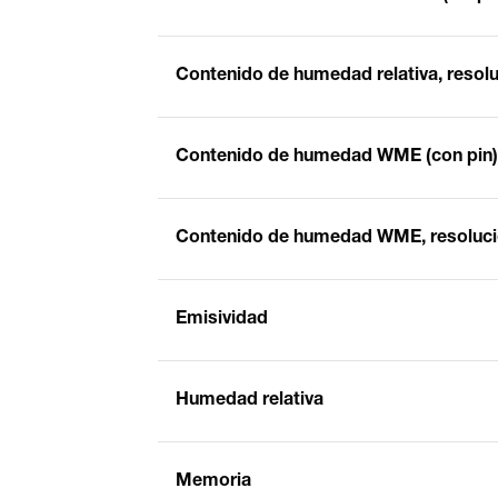
Contenido de humedad relativa, resoluc
Contenido de humedad WME (con pin)
Contenido de humedad WME, resolució
Emisividad
Humedad relativa
Memoria