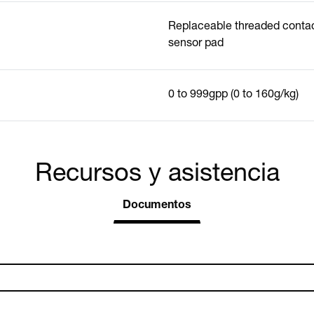
Replaceable threaded contac
sensor pad
0 to 999gpp (0 to 160g/kg)
Recursos y asistencia
Documentos