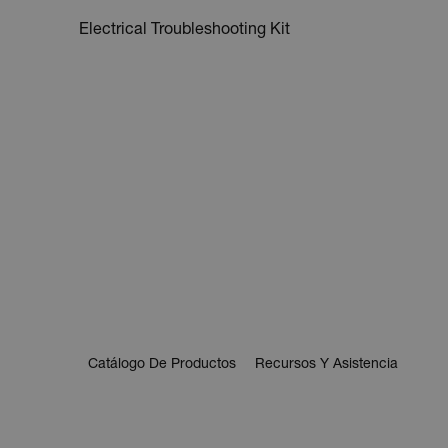
Electrical Troubleshooting Kit
Catálogo De Productos
Recursos Y Asistencia