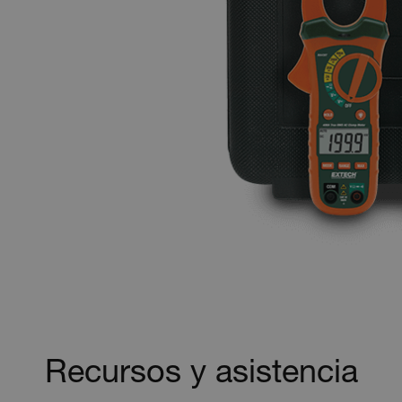
Recursos y asistencia