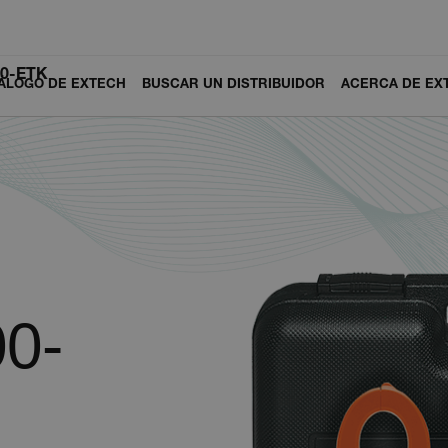
00-ETK
ÁLOGO DE EXTECH
BUSCAR UN DISTRIBUIDOR
ACERCA DE EX
0-