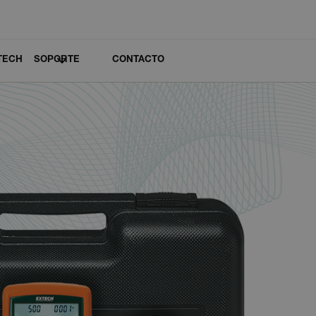
TECH
SOPORTE
CONTACTO