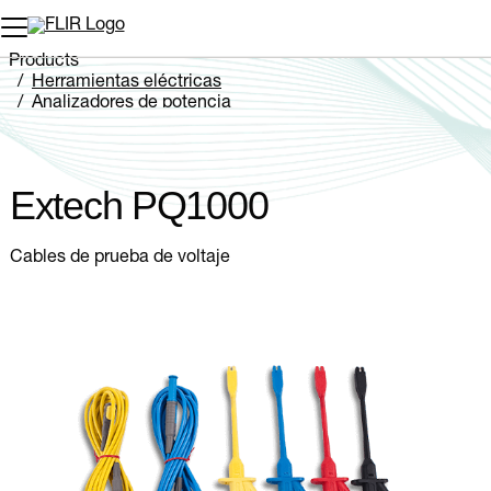
Products
Herramientas eléctricas
Analizadores de potencia
Extech PQ1000
Extech PQ1000
Cables de prueba de voltaje