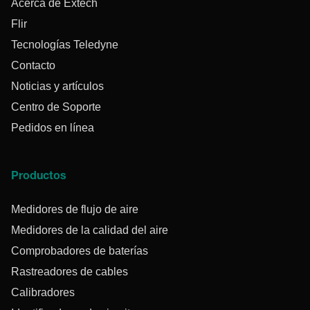
Acerca de Extech
Flir
Tecnologías Teledyne
Contacto
Noticias y artículos
Centro de Soporte
Pedidos en línea
Productos
Medidores de flujo de aire
Medidores de la calidad del aire
Comprobadores de baterías
Rastreadores de cables
Calibradores