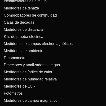
Identificadores de circuito
Medidores de tenaza
Comprobadores de continuidad
Cajas de décadas
Medidores de distancia
Kits de prueba eléctrica
Medidores de campos electromagnéticos
Medidores de ambiente
Dinamómetros
Detectores y analizadores de gas
Medidores de índice de calor
Medidores de humedad relativa
Medidores de LCR
Fotómetros
Medidores de campo magnético