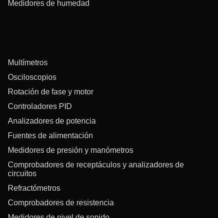
Medidores de humedad
Multímetros
Osciloscopios
Rotación de fase y motor
Controladores PID
Analizadores de potencia
Fuentes de alimentación
Medidores de presión y manómetros
Comprobadores de receptáculos y analizadores de
circuitos
Refractómetros
Comprobadores de resistencia
Medidores de nivel de sonido