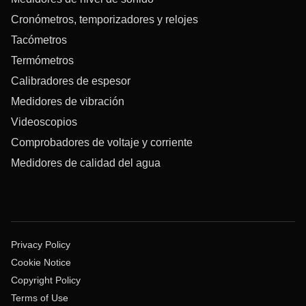
Cronómetros, temporizadores y relojes
Tacómetros
Termómetros
Calibradores de espesor
Medidores de vibración
Videoscopios
Comprobadores de voltaje y corriente
Medidores de calidad del agua
Privacy Policy
Cookie Notice
Copyright Policy
Terms of Use