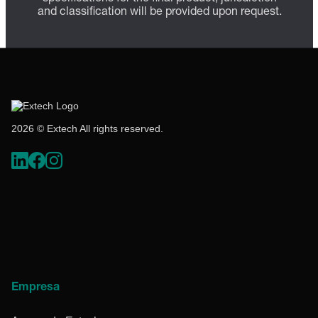
and classification will be provided upon request.
2026 © Extech All rights reserved.
Empresa