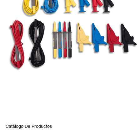
Catálogo De Productos