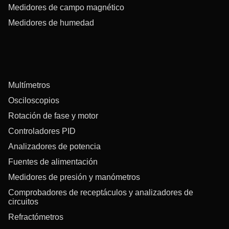
Medidores de campo magnético
Medidores de humedad
Multímetros
Osciloscopios
Rotación de fase y motor
Controladores PID
Analizadores de potencia
Fuentes de alimentación
Medidores de presión y manómetros
Comprobadores de receptáculos y analizadores de
circuitos
Refractómetros