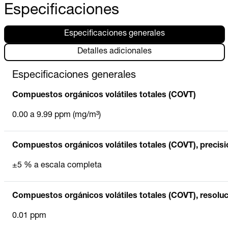
Especificaciones
Especificaciones generales
Detalles adicionales
Especificaciones generales
Compuestos orgánicos volátiles totales (COVT)
0.00 a 9.99 ppm (mg/m³)
Compuestos orgánicos volátiles totales (COVT), precisi
±5 % a escala completa
Compuestos orgánicos volátiles totales (COVT), resolu
0.01 ppm