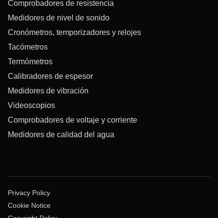
Comprobadores de resistencia
Medidores de nivel de sonido
Cronómetros, temporizadores y relojes
Tacómetros
Termómetros
Calibradores de espesor
Medidores de vibración
Videoscopios
Comprobadores de voltaje y corriente
Medidores de calidad del agua
Privacy Policy
Cookie Notice
Copyright Policy