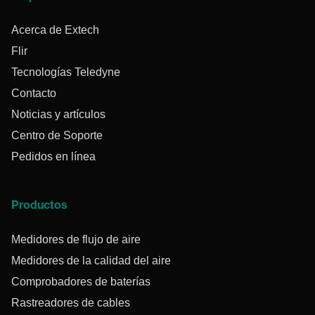
Acerca de Extech
Flir
Tecnologías Teledyne
Contacto
Noticias y artículos
Centro de Soporte
Pedidos en línea
Productos
Medidores de flujo de aire
Medidores de la calidad del aire
Comprobadores de baterías
Rastreadores de cables