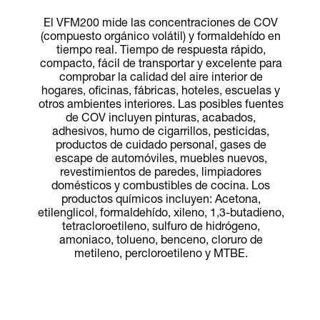
El VFM200 mide las concentraciones de COV
(compuesto orgánico volátil) y formaldehído en
tiempo real. Tiempo de respuesta rápido,
compacto, fácil de transportar y excelente para
comprobar la calidad del aire interior de
hogares, oficinas, fábricas, hoteles, escuelas y
otros ambientes interiores. Las posibles fuentes
de COV incluyen pinturas, acabados,
adhesivos, humo de cigarrillos, pesticidas,
productos de cuidado personal, gases de
escape de automóviles, muebles nuevos,
revestimientos de paredes, limpiadores
domésticos y combustibles de cocina. Los
productos químicos incluyen: Acetona,
etilenglicol, formaldehído, xileno, 1,3-butadieno,
tetracloroetileno, sulfuro de hidrógeno,
amoniaco, tolueno, benceno, cloruro de
metileno, percloroetileno y MTBE.