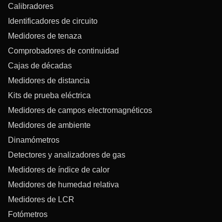
Calibradores
Identificadores de circuito
Medidores de tenaza
Comprobadores de continuidad
Cajas de décadas
Medidores de distancia
Kits de prueba eléctrica
Medidores de campos electromagnéticos
Medidores de ambiente
Dinamómetros
Detectores y analizadores de gas
Medidores de índice de calor
Medidores de humedad relativa
Medidores de LCR
Fotómetros