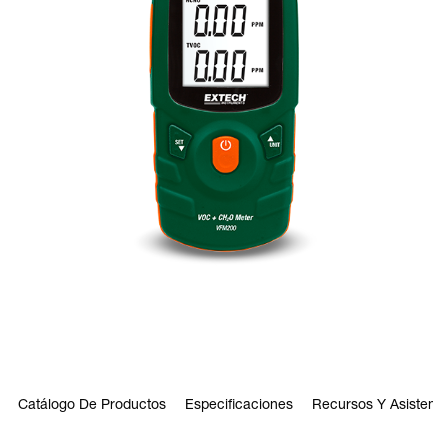
Catálogo De Productos
Especificaciones
Recursos Y Asistenci