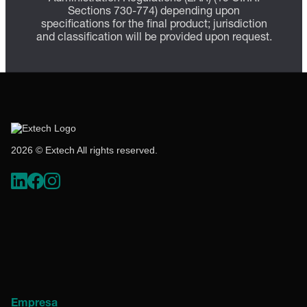
Sections 730-774) depending upon
specifications for the final product; jurisdiction
and classification will be provided upon request.
2026 © Extech All rights reserved.
Empresa