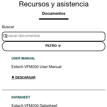
Recursos y asistencia
Documentos
Buscar
FILTRO
USER MANUAL
Extech VFM200 User Manual
DESCARGAR
DATASHEET
Extech VFM200 Datasheet