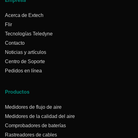
Empresa
Acerca de Extech
Flir
Tecnologías Teledyne
Contacto
Noticias y artículos
Centro de Soporte
Pedidos en línea
Productos
Medidores de flujo de aire
Medidores de la calidad del aire
Comprobadores de baterías
Rastreadores de cables