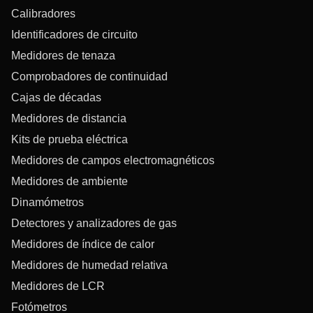
Calibradores
Identificadores de circuito
Medidores de tenaza
Comprobadores de continuidad
Cajas de décadas
Medidores de distancia
Kits de prueba eléctrica
Medidores de campos electromagnéticos
Medidores de ambiente
Dinamómetros
Detectores y analizadores de gas
Medidores de índice de calor
Medidores de humedad relativa
Medidores de LCR
Fotómetros