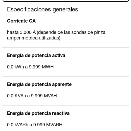
Especificaciones generales
Corriente CA
hasta 3,000 A (depende de las sondas de pinza
amperimétrica utilizadas)
Energía de potencia activa
0.0 kWh a 9.999 MWH
Energía de potencia aparente
0.0 KVAh a 9.999 MVAH
Energía de potencia reactiva
0.0 kVARh a 9.999 MVARH