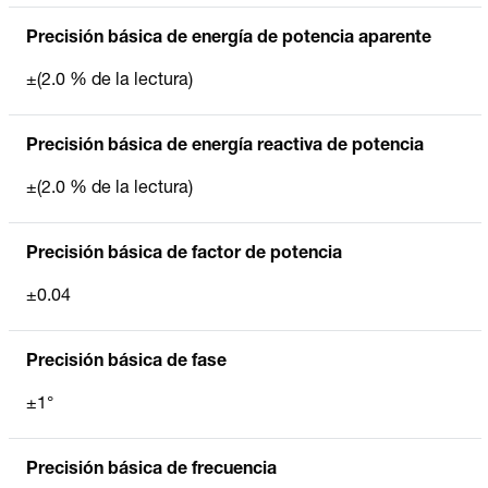
Precisión básica de energía de potencia aparente
±(2.0 % de la lectura)
Precisión básica de energía reactiva de potencia
±(2.0 % de la lectura)
Precisión básica de factor de potencia
±0.04
Precisión básica de fase
±1°
Precisión básica de frecuencia