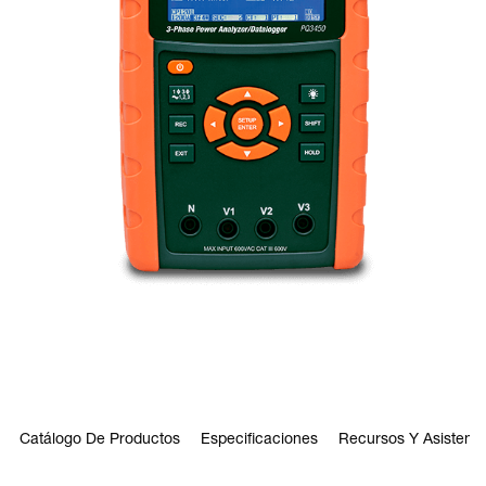
Catálogo De Productos
Especificaciones
Recursos Y Asistenci