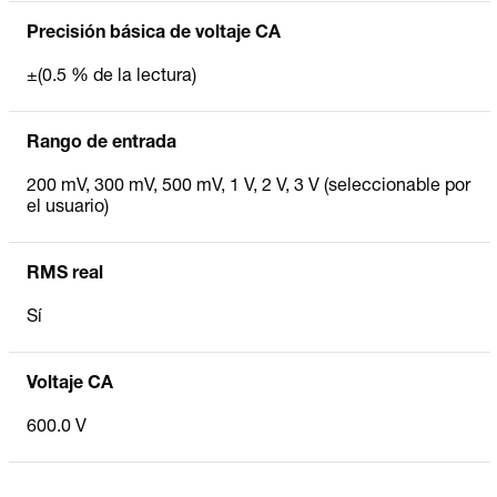
Precisión básica de voltaje CA
±(0.5 % de la lectura)
Rango de entrada
200 mV, 300 mV, 500 mV, 1 V, 2 V, 3 V (seleccionable por
el usuario)
RMS real
Sí
Voltaje CA
600.0 V