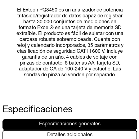
El Extech PQ3450 es un analizador de potencia
trifásico/registrador de datos capaz de registrar
hasta 30 000 conjuntos de mediciones en
formato Excel® en una tarjeta de memoria SD
extraíble. El producto es fácil de sujetar con una
carcasa robusta sobremoldeada. Cuenta con
reloj y calendario incorporados, 35 parámetros y
clasificación de seguridad CAT III 600 V. Incluye
garantía de un año, 4 cables de voltaje con
pinzas de contacto, 8 baterías AA, tarjeta SD,
adaptador de CA de 100-240 V y estuche. Las
sondas de pinza se venden por separado.
Especificaciones
Especificaciones generales
Detalles adicionales