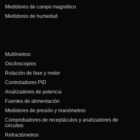
Medidores de campo magnético
Medidores de humedad
Multímetros
Osciloscopios
Rotación de fase y motor
Controladores PID
Analizadores de potencia
Fuentes de alimentación
Medidores de presión y manómetros
Comprobadores de receptáculos y analizadores de
circuitos
Refractómetros