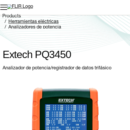
Products
Herramientas eléctricas
Analizadores de potencia
Extech PQ3450
Extech PQ3450
Analizador de potencia/registrador de datos trifásico