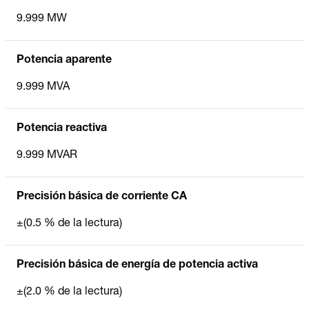
9.999 MW
Potencia aparente
9.999 MVA
Potencia reactiva
9.999 MVAR
Precisión básica de corriente CA
±(0.5 % de la lectura)
Precisión básica de energía de potencia activa
±(2.0 % de la lectura)