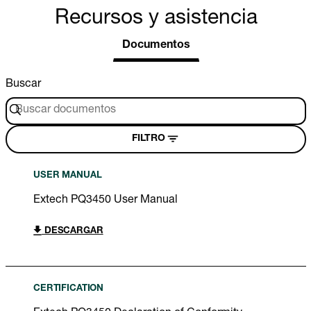
Recursos y asistencia
Documentos
Buscar
FILTRO
USER MANUAL
Extech PQ3450 User Manual
DESCARGAR
CERTIFICATION