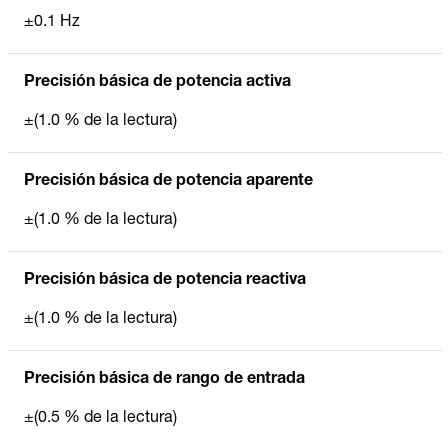
±0.1 Hz
Precisión básica de potencia activa
±(1.0 % de la lectura)
Precisión básica de potencia aparente
±(1.0 % de la lectura)
Precisión básica de potencia reactiva
±(1.0 % de la lectura)
Precisión básica de rango de entrada
±(0.5 % de la lectura)