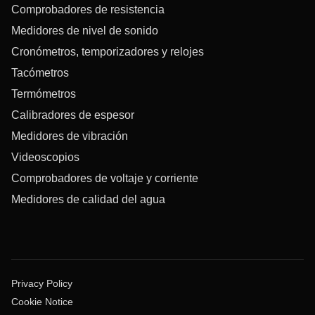
Comprobadores de resistencia
Medidores de nivel de sonido
Cronómetros, temporizadores y relojes
Tacómetros
Termómetros
Calibradores de espesor
Medidores de vibración
Videoscopios
Comprobadores de voltaje y corriente
Medidores de calidad del agua
Privacy Policy
Cookie Notice