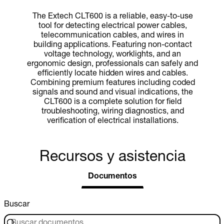
The Extech CLT600 is a reliable, easy-to-use
tool for detecting electrical power cables,
telecommunication cables, and wires in
building applications. Featuring non-contact
voltage technology, worklights, and an
ergonomic design, professionals can safely and
efficiently locate hidden wires and cables.
Combining premium features including coded
signals and sound and visual indications, the
CLT600 is a complete solution for field
troubleshooting, wiring diagnostics, and
verification of electrical installations.
Recursos y asistencia
Documentos
Buscar