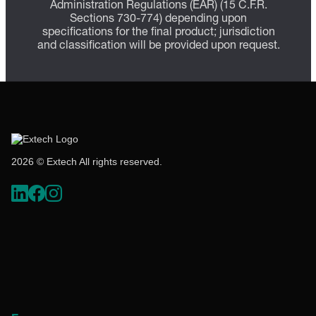
Administration Regulations (EAR) (15 C.F.R.
Sections 730-774) depending upon
specifications for the final product; jurisdiction
and classification will be provided upon request.
2026 © Extech All rights reserved.