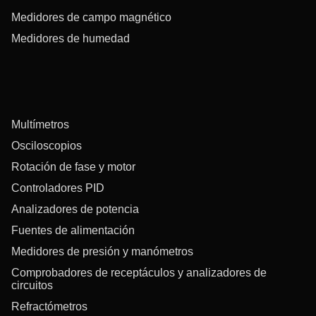
Medidores de campo magnético
Medidores de humedad
Multímetros
Osciloscopios
Rotación de fase y motor
Controladores PID
Analizadores de potencia
Fuentes de alimentación
Medidores de presión y manómetros
Comprobadores de receptáculos y analizadores de
circuitos
Refractómetros