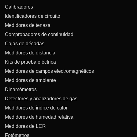
Calibradores
Identificadores de circuito
Medidores de tenaza
Comprobadores de continuidad
Cajas de décadas
Medidores de distancia
Kits de prueba eléctrica
Medidores de campos electromagnéticos
Medidores de ambiente
Dinamómetros
Detectores y analizadores de gas
Medidores de índice de calor
Medidores de humedad relativa
Medidores de LCR
Fotómetros