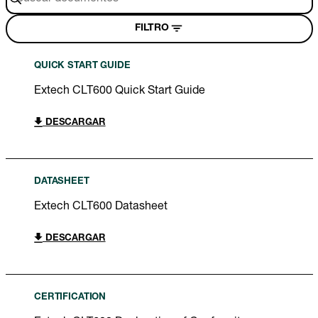
FILTRO
QUICK START GUIDE
Extech CLT600 Quick Start Guide
DESCARGAR
DATASHEET
Extech CLT600 Datasheet
DESCARGAR
CERTIFICATION