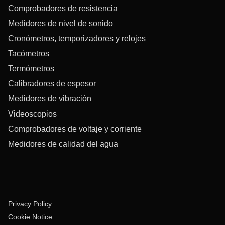
Comprobadores de resistencia
Medidores de nivel de sonido
Cronómetros, temporizadores y relojes
Tacómetros
Termómetros
Calibradores de espesor
Medidores de vibración
Videoscopios
Comprobadores de voltaje y corriente
Medidores de calidad del agua
Privacy Policy
Cookie Notice