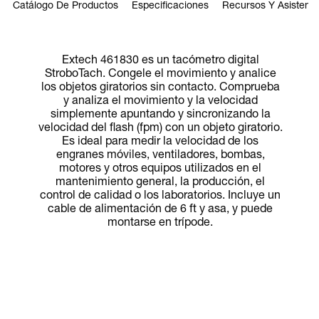
Catálogo De Productos
Especificaciones
Recursos Y Asistenci
Extech 461830 es un tacómetro digital
StroboTach. Congele el movimiento y analice
los objetos giratorios sin contacto. Comprueba
y analiza el movimiento y la velocidad
simplemente apuntando y sincronizando la
velocidad del flash (fpm) con un objeto giratorio.
Es ideal para medir la velocidad de los
engranes móviles, ventiladores, bombas,
motores y otros equipos utilizados en el
mantenimiento general, la producción, el
control de calidad o los laboratorios. Incluye un
cable de alimentación de 6 ft y asa, y puede
montarse en trípode.