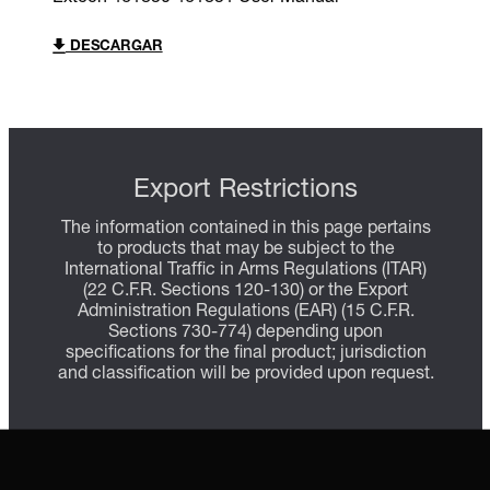
DESCARGAR
Export Restrictions
The information contained in this page pertains
to products that may be subject to the
International Traffic in Arms Regulations (ITAR)
(22 C.F.R. Sections 120-130) or the Export
Administration Regulations (EAR) (15 C.F.R.
Sections 730-774) depending upon
specifications for the final product; jurisdiction
and classification will be provided upon request.