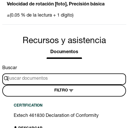
Velocidad de rotación [foto], Precisión básica
±(0.05 % de la lectura + 1 dígito)
Recursos y asistencia
Documentos
Buscar
FILTRO
CERTIFICATION
Extech 461830 Declaration of Conformity