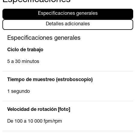
Especificaciones
Especificaciones generales
Detalles adicionales
Especificaciones generales
Ciclo de trabajo
5 a 30 minutos
Tiempo de muestreo (estroboscopio)
1 segundo
Velocidad de rotación [foto]
De 100 a 10 000 fpm/rpm