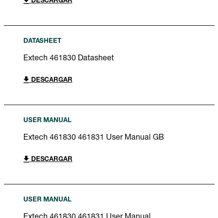
DESCARGAR
DATASHEET
Extech 461830 Datasheet
DESCARGAR
USER MANUAL
Extech 461830 461831 User Manual GB
DESCARGAR
USER MANUAL
Extech 461830 461831 User Manual