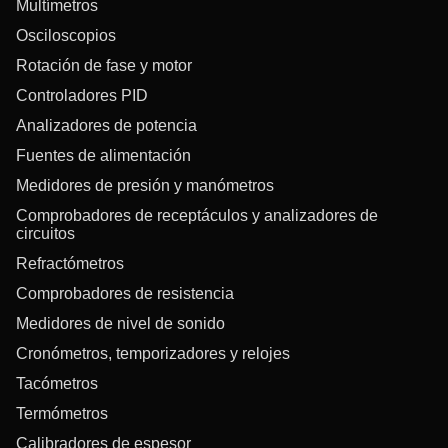
Multímetros
Osciloscopios
Rotación de fase y motor
Controladores PID
Analizadores de potencia
Fuentes de alimentación
Medidores de presión y manómetros
Comprobadores de receptáculos y analizadores de
circuitos
Refractómetros
Comprobadores de resistencia
Medidores de nivel de sonido
Cronómetros, temporizadores y relojes
Tacómetros
Termómetros
Calibradores de espesor