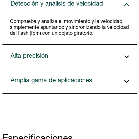
Detección y análisis de velocidad
Comprueba y analiza el movimiento y la velocidad
simplemente apuntando y sincronizando la velocidad
del flash (fpm) con un objeto giratorio.
Alta precisión
Amplia gama de aplicaciones