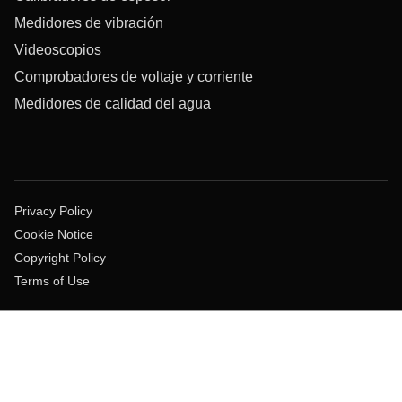
Medidores de vibración
Videoscopios
Comprobadores de voltaje y corriente
Medidores de calidad del agua
Privacy Policy
Cookie Notice
Copyright Policy
Terms of Use