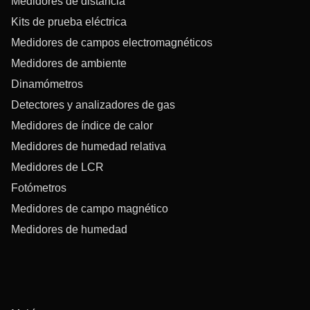
Medidores de distancia
Kits de prueba eléctrica
Medidores de campos electromagnéticos
Medidores de ambiente
Dinamómetros
Detectores y analizadores de gas
Medidores de índice de calor
Medidores de humedad relativa
Medidores de LCR
Fotómetros
Medidores de campo magnético
Medidores de humedad