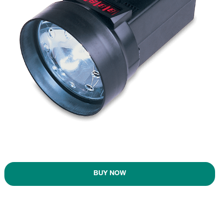
BUY NOW