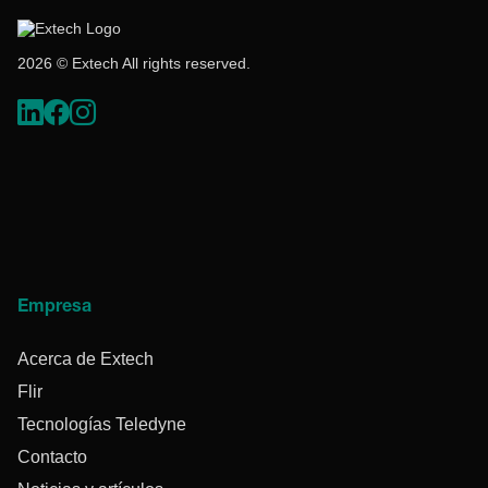
2026 © Extech All rights reserved.
Empresa
Acerca de Extech
Flir
Tecnologías Teledyne
Contacto