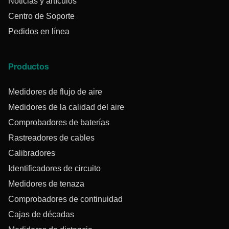
Noticias y artículos
Centro de Soporte
Pedidos en línea
Productos
Medidores de flujo de aire
Medidores de la calidad del aire
Comprobadores de baterías
Rastreadores de cables
Calibradores
Identificadores de circuito
Medidores de tenaza
Comprobadores de continuidad
Cajas de décadas