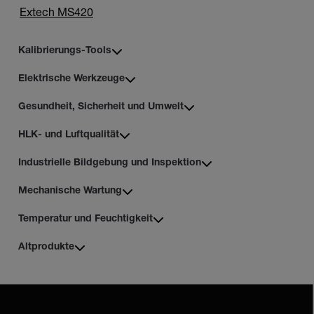
Extech MS420
Kalibrierungs-Tools
Elektrische Werkzeuge
Gesundheit, Sicherheit und Umwelt
HLK- und Luftqualität
Industrielle Bildgebung und Inspektion
Mechanische Wartung
Temperatur und Feuchtigkeit
Altprodukte