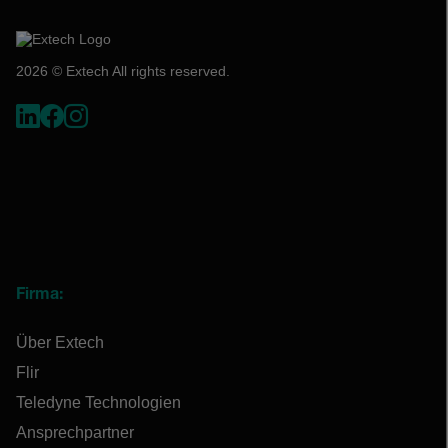
2026 © Extech All rights reserved.
Firma:
Über Extech
Flir
Teledyne Technologien
Ansprechpartner