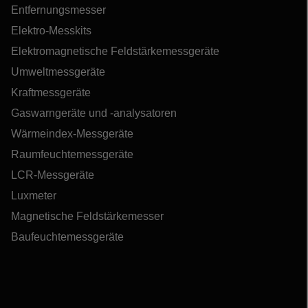
Entfernungsmesser
Elektro-Messkits
Elektromagnetische Feldstärkemessgeräte
Umweltmessgeräte
Kraftmessgeräte
Gaswarngeräte und -analysatoren
Wärmeindex-Messgeräte
Raumfeuchtemessgeräte
LCR-Messgeräte
Luxmeter
Magnetische Feldstärkemesser
Baufeuchtemessgeräte