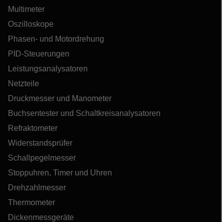
Multimeter
Oszilloskope
Phasen- und Motordrehung
PID-Steuerungen
Leistungsanalysatoren
Netzteile
Druckmesser und Manometer
Buchsentester und Schaltkreisanalysatoren
Refraktometer
Widerstandsprüfer
Schallpegelmesser
Stoppuhren, Timer und Uhren
Drehzahlmesser
Thermometer
Dickenmessgeräte