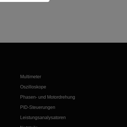
Multimeter
Oszilloskope
Phasen- und Motordrehung
PID-Steuerungen
Leistungsanalysatoren