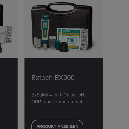
Extech EX900
ExStik® 4-in-1-Chlor-, pH-,
ORP- und Temperaturset
PRODUKT ANZEIGEN