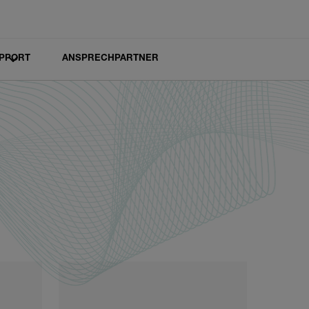
PPORT
ANSPRECHPARTNER