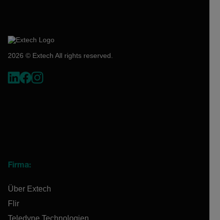
2026 © Extech All rights reserved.
Firma:
Über Extech
Flir
Teledyne Technologien