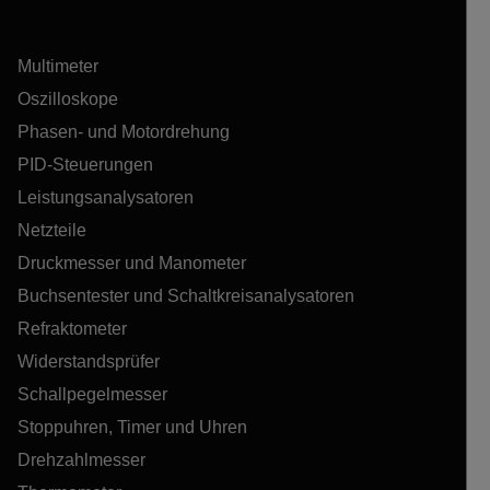
Multimeter
Oszilloskope
Phasen- und Motordrehung
PID-Steuerungen
Leistungsanalysatoren
Netzteile
Druckmesser und Manometer
Buchsentester und Schaltkreisanalysatoren
Refraktometer
Widerstandsprüfer
Schallpegelmesser
Stoppuhren, Timer und Uhren
Drehzahlmesser