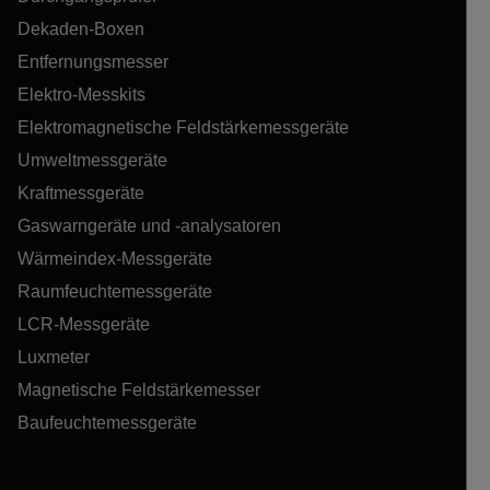
Dekaden-Boxen
Entfernungsmesser
Elektro-Messkits
Elektromagnetische Feldstärkemessgeräte
Umweltmessgeräte
Kraftmessgeräte
Gaswarngeräte und -analysatoren
Wärmeindex-Messgeräte
Raumfeuchtemessgeräte
LCR-Messgeräte
Luxmeter
Magnetische Feldstärkemesser
Baufeuchtemessgeräte