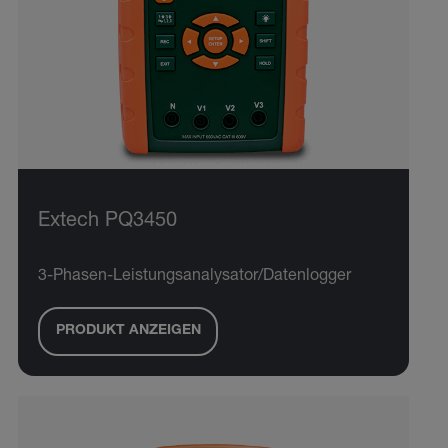
Extech PQ3450
3-Phasen-Leistungsanalysator/Datenlogger
PRODUKT ANZEIGEN