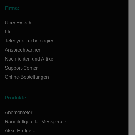
Firma:
Über Extech
Flir
Teledyne Technologien
Ansprechpartner
Nachrichten und Artikel
Support-Center
Online-Bestellungen
Produkte
Anemometer
Raumluftqualität-Messgeräte
Akku-Prüfgerät