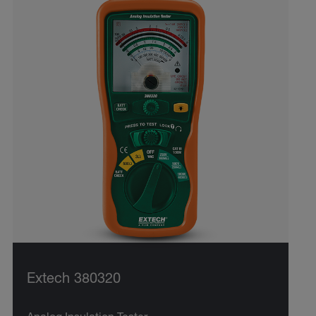
Extech 380320