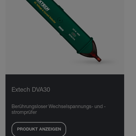
Extech DVA30
Berührungsloser Wechselspannungs- und -
stromprüfer
PRODUKT ANZEIGEN