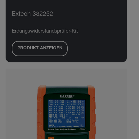
Extech 382252
Erdungswiderstandsprüfer-Kit
PRODUKT ANZEIGEN