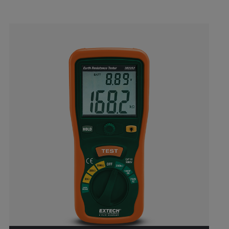
Categories listing