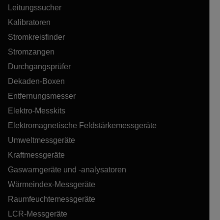
Leitungssucher
Kalibratoren
Stromkreisfinder
Stromzangen
Durchgangsprüfer
Dekaden-Boxen
Entfernungsmesser
Elektro-Messkits
Elektromagnetische Feldstärkemessgeräte
Umweltmessgeräte
Kraftmessgeräte
Gaswarngeräte und -analysatoren
Wärmeindex-Messgeräte
Raumfeuchtemessgeräte
LCR-Messgeräte