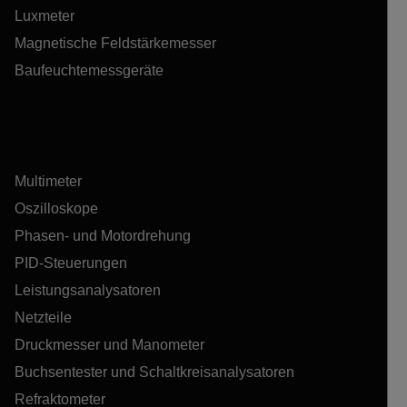
Luxmeter
Magnetische Feldstärkemesser
Baufeuchtemessgeräte
Multimeter
Oszilloskope
Phasen- und Motordrehung
PID-Steuerungen
Leistungsanalysatoren
Netzteile
Druckmesser und Manometer
Buchsentester und Schaltkreisanalysatoren
Refraktometer