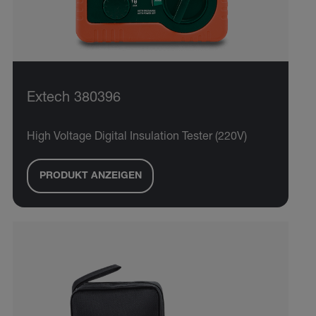
Extech 380396
High Voltage Digital Insulation Tester (220V)
PRODUKT ANZEIGEN