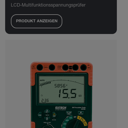
LCD-Multifunktionsspannungsprüfer
PRODUKT ANZEIGEN