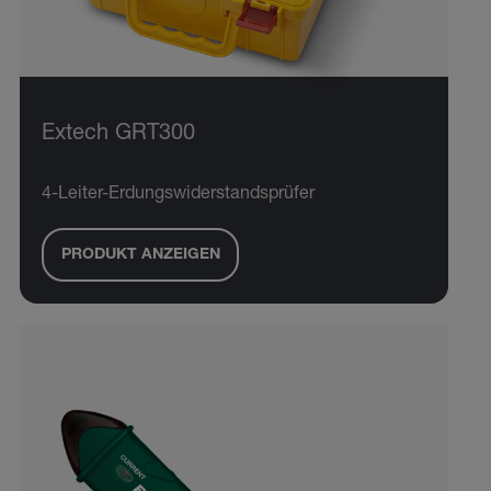
Extech GRT300
4-Leiter-Erdungswiderstandsprüfer
PRODUKT ANZEIGEN