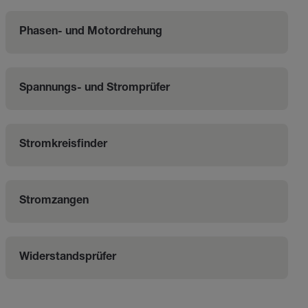
Phasen- und Motordrehung
Spannungs- und Stromprüfer
Stromkreisfinder
Stromzangen
Widerstandsprüfer