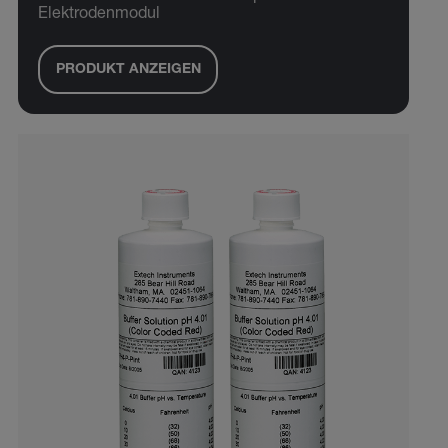
Elektrodenmodul
PRODUKT ANZEIGEN