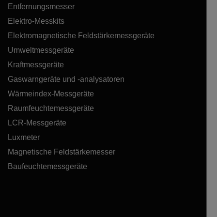
Entfernungsmesser
Elektro-Messkits
Elektromagnetische Feldstärkemessgeräte
Umweltmessgeräte
Kraftmessgeräte
Gaswarngeräte und -analysatoren
Wärmeindex-Messgeräte
Raumfeuchtemessgeräte
LCR-Messgeräte
Luxmeter
Magnetische Feldstärkemesser
Baufeuchtemessgeräte