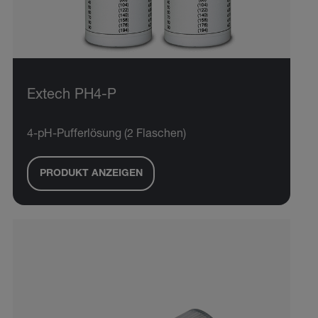
Extech PH4-P
4-pH-Pufferlösung (2 Flaschen)
PRODUKT ANZEIGEN