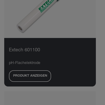
Extech 601100
pH-Flachelektrode
PRODUKT ANZEIGEN