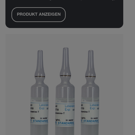
PRODUKT ANZEIGEN