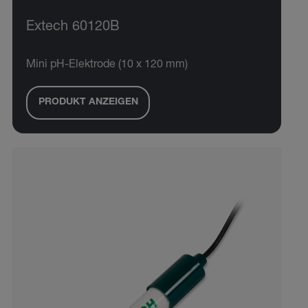
Extech 60120B
Mini pH-Elektrode (10 x 120 mm)
PRODUKT ANZEIGEN