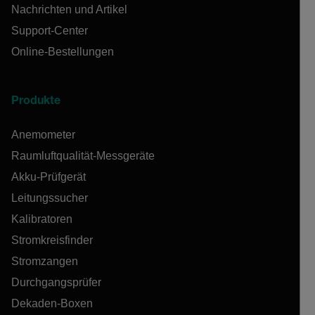
Nachrichten und Artikel
Support-Center
Online-Bestellungen
Produkte
Anemometer
Raumluftqualität-Messgeräte
Akku-Prüfgerät
Leitungssucher
Kalibratoren
Stromkreisfinder
Stromzangen
Durchgangsprüfer
Dekaden-Boxen