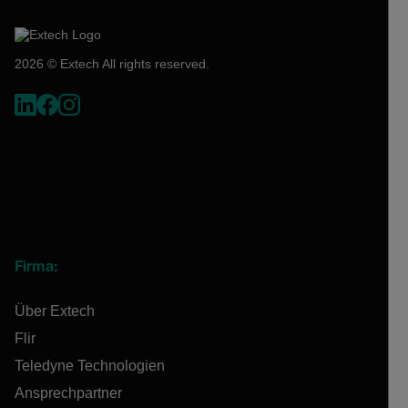
2026 © Extech All rights reserved.
Firma:
Über Extech
Flir
Teledyne Technologien
Ansprechpartner