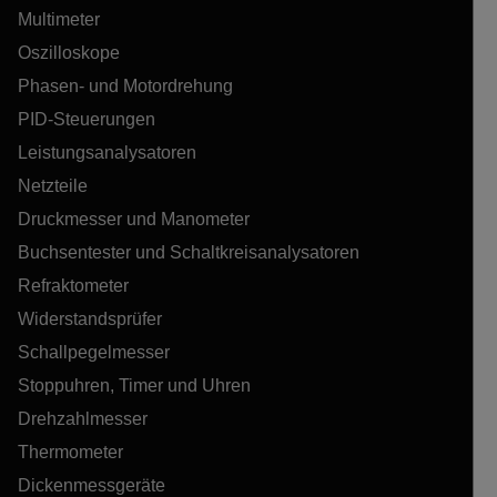
Multimeter
Oszilloskope
Phasen- und Motordrehung
PID-Steuerungen
Leistungsanalysatoren
Netzteile
Druckmesser und Manometer
Buchsentester und Schaltkreisanalysatoren
Refraktometer
Widerstandsprüfer
Schallpegelmesser
Stoppuhren, Timer und Uhren
Drehzahlmesser
Thermometer
Dickenmessgeräte