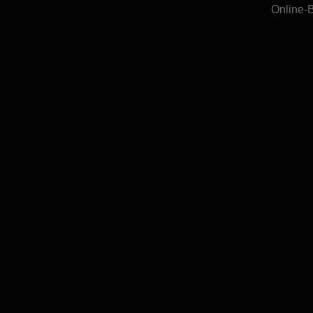
Online-