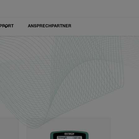
PPORT
ANSPRECHPARTNER