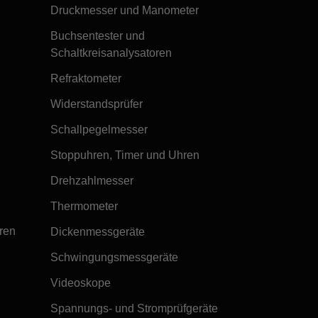
Druckmesser und Manometer
Buchsentester und
Schaltkreisanalysatoren
Refraktometer
Widerstandsprüfer
Schallpegelmesser
Stoppuhren, Timer und Uhren
Drehzahlmesser
Thermometer
ren
Dickenmessgeräte
Schwingungsmessgeräte
Videoskope
Spannungs- und Stromprüfgeräte