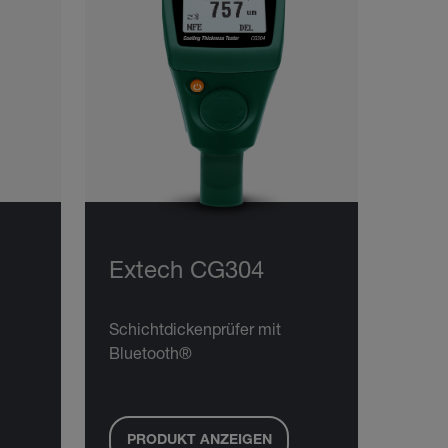
Extech CG304
Schichtdickenprüfer mit
Bluetooth®
PRODUKT ANZEIGEN