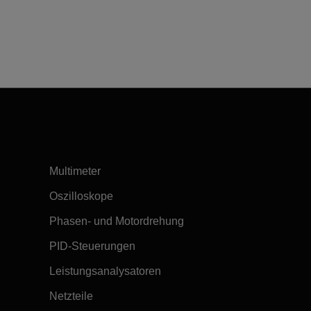
Multimeter
Oszilloskope
Phasen- und Motordrehung
PID-Steuerungen
Leistungsanalysatoren
Netzteile