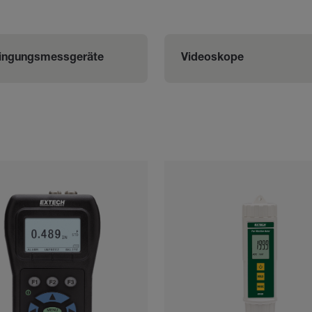
ingungsmessgeräte
Videoskope