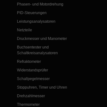
Phasen- und Motordrehung
PID-Steuerungen
Leistungsanalysatoren
Netzteile
Druckmesser und Manometer
Buchsentester und
Schaltkreisanalysatoren
Refraktometer
Widerstandsprüfer
Schallpegelmesser
Stoppuhren, Timer und Uhren
Drehzahlmesser
Thermometer