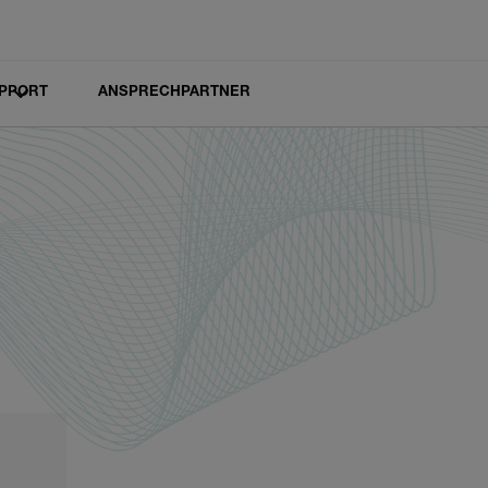
PPORT
ANSPRECHPARTNER