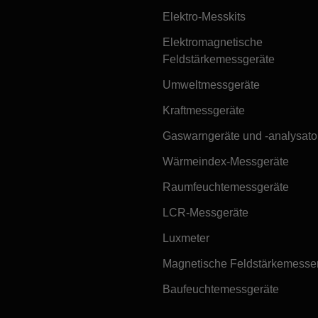
Elektro-Messkits
Elektromagnetische
Feldstärkemessgeräte
Umweltmessgeräte
Kraftmessgeräte
Gaswarngeräte und -analysato
Wärmeindex-Messgeräte
Raumfeuchtemessgeräte
LCR-Messgeräte
Luxmeter
Magnetische Feldstärkemesse
Baufeuchtemessgeräte