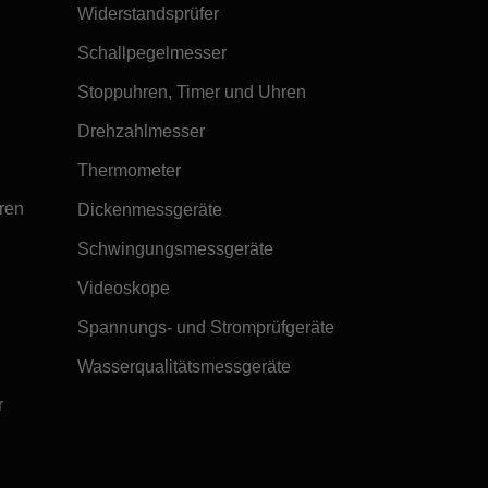
Widerstandsprüfer
Schallpegelmesser
Stoppuhren, Timer und Uhren
Drehzahlmesser
Thermometer
ren
Dickenmessgeräte
Schwingungsmessgeräte
Videoskope
Spannungs- und Stromprüfgeräte
Wasserqualitätsmessgeräte
r