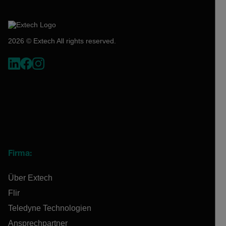
2026 © Extech All rights reserved.
Firma:
Über Extech
Flir
Teledyne Technologien
Ansprechpartner