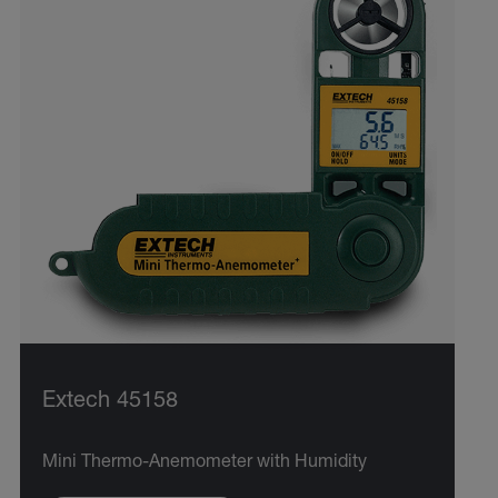
Extech 45158
Mini Thermo-Anemometer with Humidity