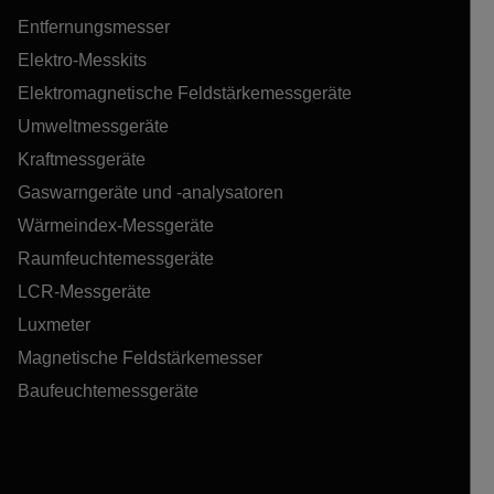
Entfernungsmesser
Elektro-Messkits
Elektromagnetische Feldstärkemessgeräte
Umweltmessgeräte
Kraftmessgeräte
Gaswarngeräte und -analysatoren
Wärmeindex-Messgeräte
Raumfeuchtemessgeräte
LCR-Messgeräte
Luxmeter
Magnetische Feldstärkemesser
Baufeuchtemessgeräte