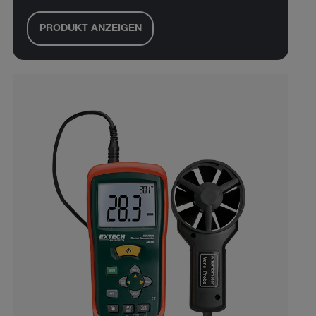
PRODUKT ANZEIGEN