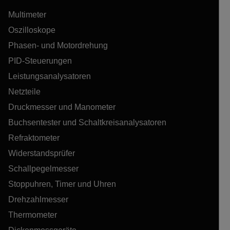
Multimeter
Oszilloskope
Phasen- und Motordrehung
PID-Steuerungen
Leistungsanalysatoren
Netzteile
Druckmesser und Manometer
Buchsentester und Schaltkreisanalysatoren
Refraktometer
Widerstandsprüfer
Schallpegelmesser
Stoppuhren, Timer und Uhren
Drehzahlmesser
Thermometer