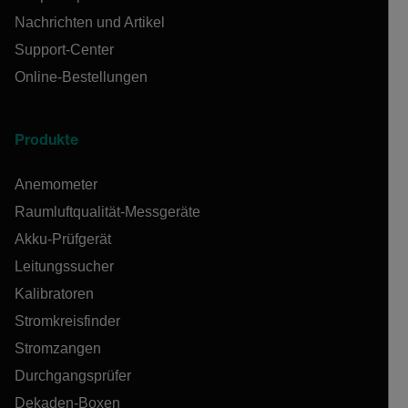
Nachrichten und Artikel
Support-Center
Online-Bestellungen
Produkte
Anemometer
Raumluftqualität-Messgeräte
Akku-Prüfgerät
Leitungssucher
Kalibratoren
Stromkreisfinder
Stromzangen
Durchgangsprüfer
Dekaden-Boxen