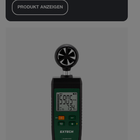
PRODUKT ANZEIGEN