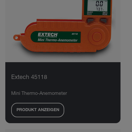
Extech 45118
Mini Thermo-Anemometer
PRODUKT ANZEIGEN