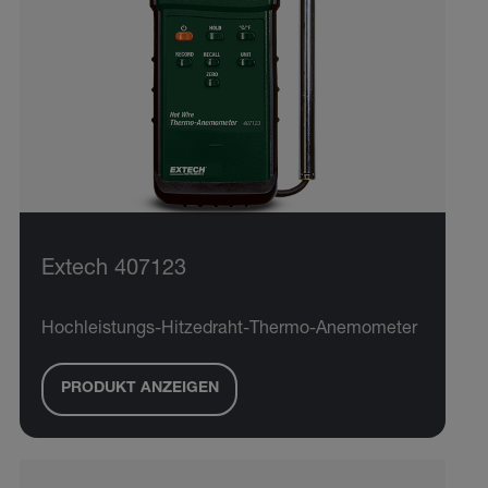
Extech 407123
Hochleistungs-Hitzedraht-Thermo-Anemometer
PRODUKT ANZEIGEN