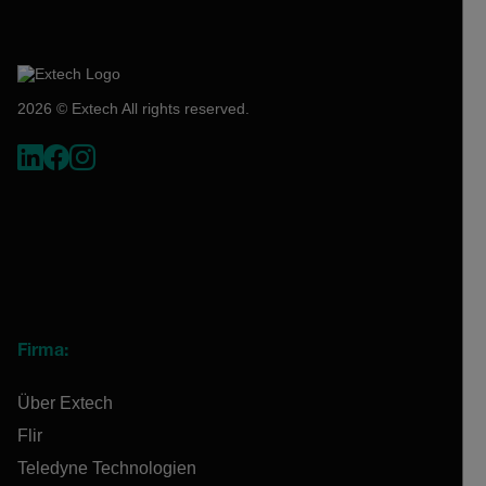
2026 © Extech All rights reserved.
Firma:
Über Extech
Flir
Teledyne Technologien