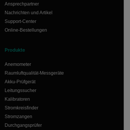
Ansprechpartner
Nachrichten und Artikel
Support-Center
Online-Bestellungen
Produkte
Anemometer
Raumluftqualität-Messgeräte
Akku-Prüfgerät
Leitungssucher
Kalibratoren
Stromkreisfinder
Stromzangen
Durchgangsprüfer