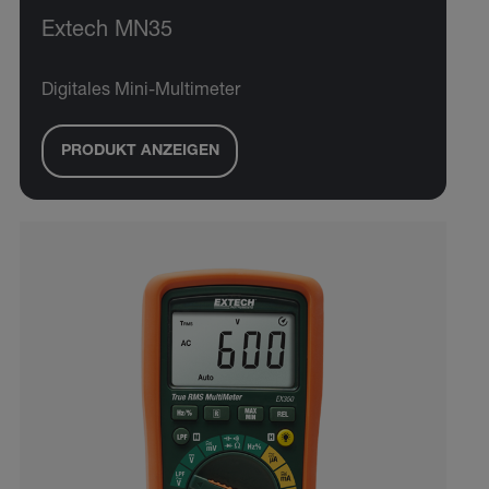
Extech MN35
Digitales Mini-Multimeter
PRODUKT ANZEIGEN