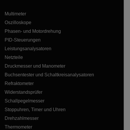
Multimeter
Oszilloskope
Phasen- und Motordrehung
PID-Steuerungen
Leistungsanalysatoren
Netzteile
Druckmesser und Manometer
Buchsentester und Schaltkreisanalysatoren
Refraktometer
Widerstandsprüfer
Schallpegelmesser
Stoppuhren, Timer und Uhren
Drehzahlmesser
Thermometer