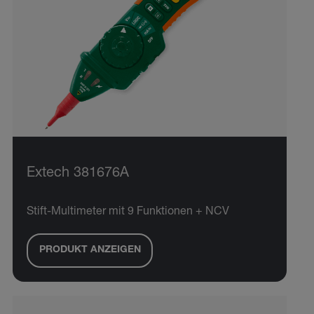
Extech 381676A
Stift-Multimeter mit 9 Funktionen + NCV
PRODUKT ANZEIGEN