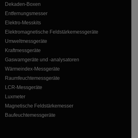
Dekaden-Boxen
Entfernungsmesser
Elektro-Messkits
Elektromagnetische Feldstärkemessgeräte
Umweltmessgeräte
Kraftmessgeräte
Gaswarngeräte und -analysatoren
Wärmeindex-Messgeräte
Raumfeuchtemessgeräte
LCR-Messgeräte
Luxmeter
Magnetische Feldstärkemesser
Baufeuchtemessgeräte