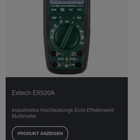
Extech EX520A
Industrielles Hochleistungs-Echt-Effektivwert-
Multimeter
PRODUKT ANZEIGEN