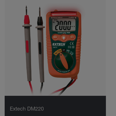
Extech DM220