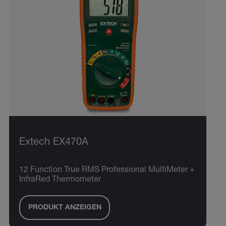
Extech EX470A
12 Function True RMS Professional MultiMeter +
InfraRed Thermometer
PRODUKT ANZEIGEN