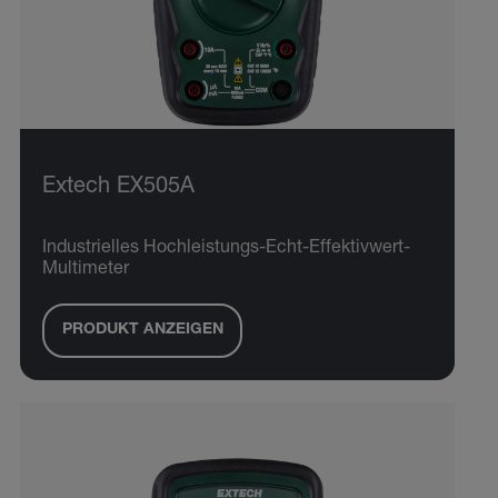
Extech EX505A
Industrielles Hochleistungs-Echt-Effektivwert-
Multimeter
PRODUKT ANZEIGEN