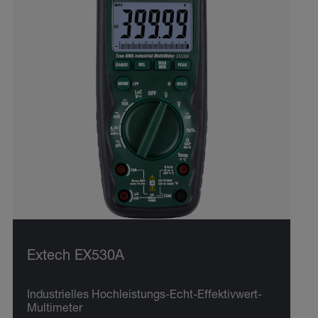
Extech EX530A
Industrielles Hochleistungs-Echt-Effektivwert-
Multimeter