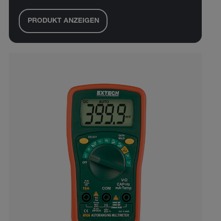
PRODUKT ANZEIGEN