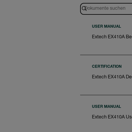
USER MANUAL
Extech EX410A Be
CERTIFICATION
Extech EX410A Dec
USER MANUAL
Extech EX410A Us