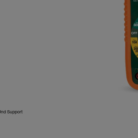
nd Support