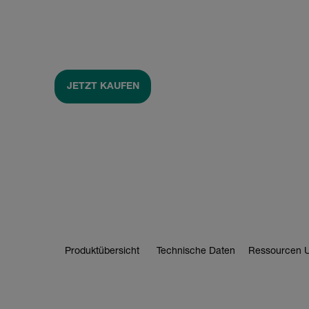
JETZT KAUFEN
Produktübersicht
Technische Daten
Ressourcen U