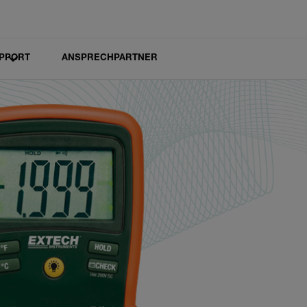
PPORT
ANSPRECHPARTNER