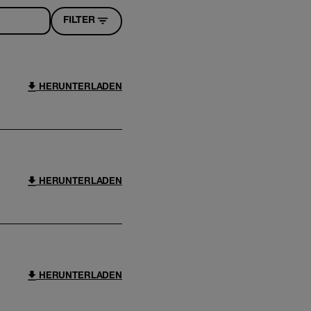
FILTER
HERUNTERLADEN
HERUNTERLADEN
HERUNTERLADEN