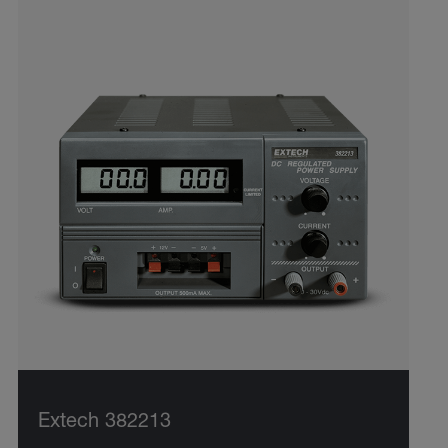
Extech 382213