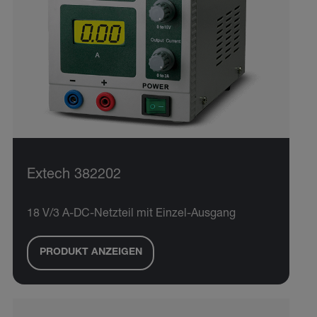
Extech 382202
18 V/3 A-DC-Netzteil mit Einzel-Ausgang
PRODUKT ANZEIGEN