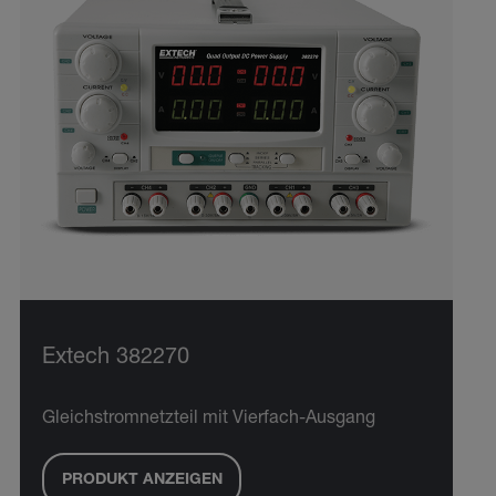
Extech 382270
Gleichstromnetzteil mit Vierfach-Ausgang
PRODUKT ANZEIGEN