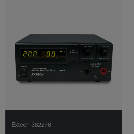
Extech 382276