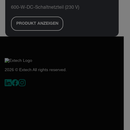
600-W-DC-Schaltnetzteil (230 V)
PRODUKT ANZEIGEN
2026 © Extech All rights reserved.