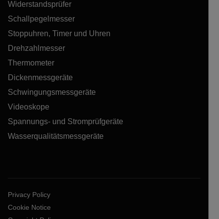
Widerstandsprüfer
Schallpegelmesser
Stoppuhren, Timer und Uhren
Drehzahlmesser
Thermometer
Dickenmessgeräte
Schwingungsmessgeräte
Videoskope
Spannungs- und Stromprüfgeräte
Wasserqualitätsmessgeräte
Privacy Policy
Cookie Notice