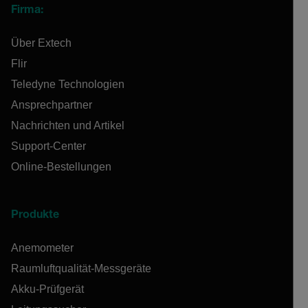
Firma:
Über Extech
Flir
Teledyne Technologien
Ansprechpartner
Nachrichten und Artikel
Support-Center
Online-Bestellungen
Produkte
Anemometer
Raumluftqualität-Messgeräte
Akku-Prüfgerät