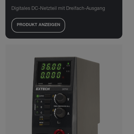
Digitales DC-Netzteil mit Dreifach-Ausgang
PRODUKT ANZEIGEN