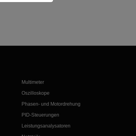
Multimeter
Oszilloskope
Phasen- und Motordrehung
PID-Steuerungen
Leistungsanalysatoren