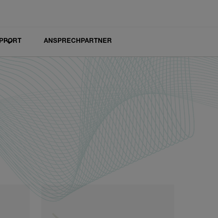
PPORT
ANSPRECHPARTNER