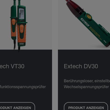
tech VT30
Extech DV30
-
Berührungsloser, einstellb
ifunktionsspannungsprüfer
Wechselspannungsprüfer
ODUKT ANZEIGEN
PRODUKT ANZEIGEN