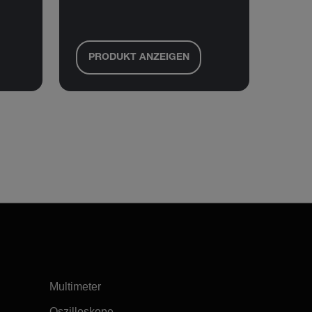
PRODUKT ANZEIGEN
Multimeter
Oszilloskope