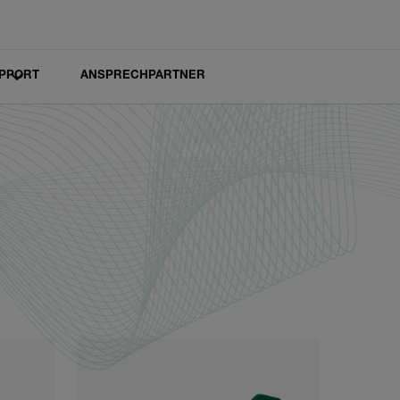
PPORT
ANSPRECHPARTNER