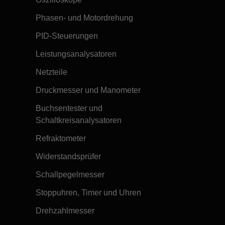
Phasen- und Motordrehung
PID-Steuerungen
Leistungsanalysatoren
Netzteile
Druckmesser und Manometer
Buchsentester und
Schaltkreisanalysatoren
Refraktometer
Widerstandsprüfer
Schallpegelmesser
Stoppuhren, Timer und Uhren
Drehzahlmesser