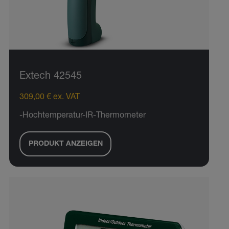
Extech 42545
309,00 € ex. VAT
-Hochtemperatur-IR-Thermometer
PRODUKT ANZEIGEN