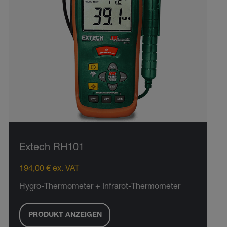
Extech RH101
194,00 € ex. VAT
Hygro-Thermometer + Infrarot-Thermometer
PRODUKT ANZEIGEN