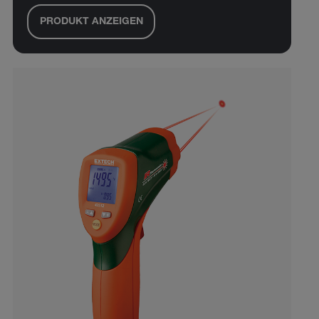
PRODUKT ANZEIGEN