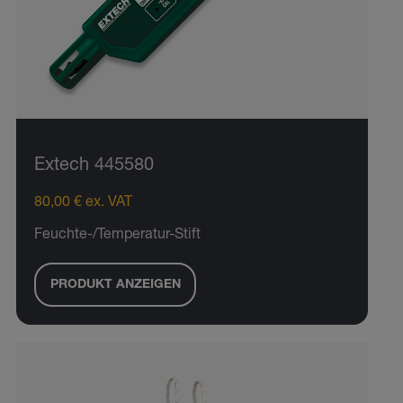
Extech 445580
80,00 € ex. VAT
Feuchte-/Temperatur-Stift
PRODUKT ANZEIGEN