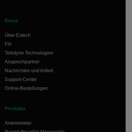
Firma:
Über Extech
Flir
Teledyne Technologien
Ansprechpartner
Nachrichten und Artikel
Support-Center
Online-Bestellungen
Produkte
Anemometer
Raumluftqualität-Messgeräte