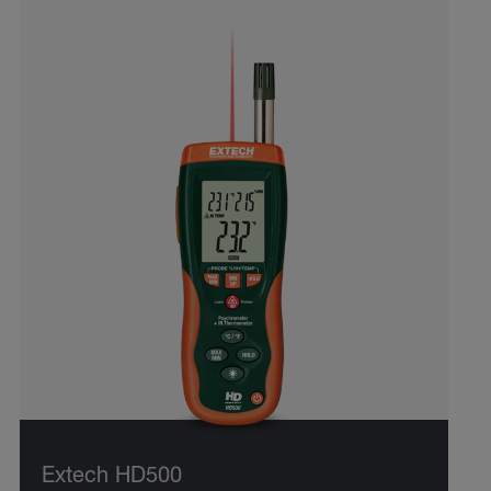
Extech HD500