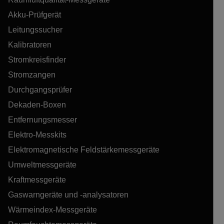
Akku-Prüfgerät
Leitungssucher
Kalibratoren
Stromkreisfinder
Stromzangen
Durchgangsprüfer
Dekaden-Boxen
Entfernungsmesser
Elektro-Messkits
Elektromagnetische Feldstärkemessgeräte
Umweltmessgeräte
Kraftmessgeräte
Gaswarngeräte und -analysatoren
Wärmeindex-Messgeräte