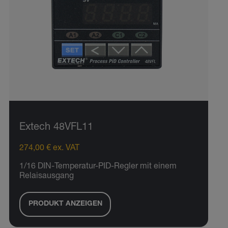
Extech 48VFL11
274,00 € ex. VAT
1/16 DIN-Temperatur-PID-Regler mit einem
Relaisausgang
PRODUKT ANZEIGEN