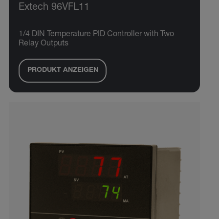
Extech 96VFL11
1/4 DIN Temperature PID Controller with Two
Relay Outputs
PRODUKT ANZEIGEN