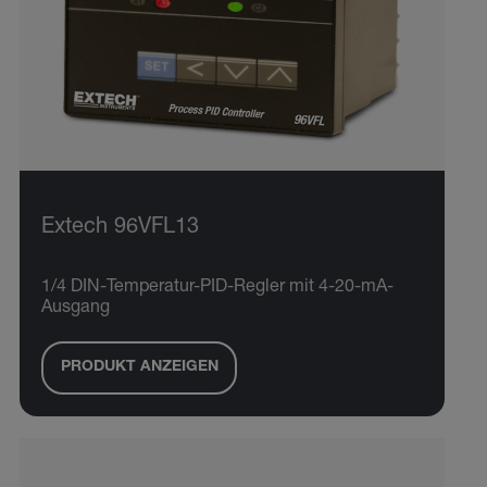
Extech 96VFL13
1/4 DIN-Temperatur-PID-Regler mit 4-20-mA-
Ausgang
PRODUKT ANZEIGEN