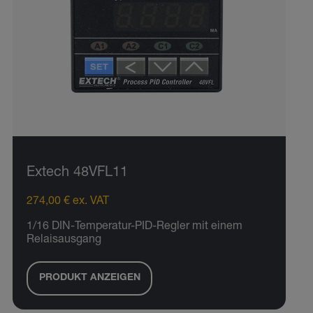
Extech 48VFL11
274,00 € ex. VAT
1/16 DIN-Temperatur-PID-Regler mit einem
Relaisausgang
PRODUKT ANZEIGEN