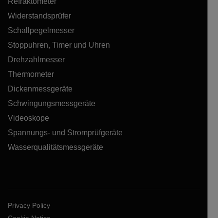
Refraktometer
Widerstandsprüfer
Schallpegelmesser
Stoppuhren, Timer und Uhren
Drehzahlmesser
Thermometer
Dickenmessgeräte
Schwingungsmessgeräte
Videoskope
Spannungs- und Stromprüfgeräte
Wasserqualitätsmessgeräte
Privacy Policy