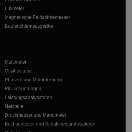
Luxmeter
Magnetische Feldstärkemesser
Baufeuchtemessgeräte
Multimeter
Oszilloskope
Phasen- und Motordrehung
PID-Steuerungen
Leistungsanalysatoren
Netzteile
Druckmesser und Manometer
Buchsentester und Schaltkreisanalysatoren