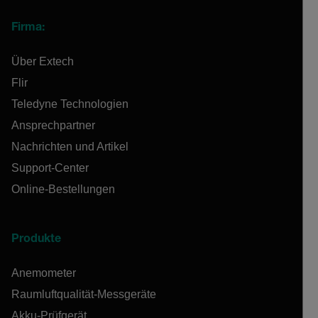
Firma:
Über Extech
Flir
Teledyne Technologien
Ansprechpartner
Nachrichten und Artikel
Support-Center
Online-Bestellungen
Produkte
Anemometer
Raumluftqualität-Messgeräte
Akku-Prüfgerät