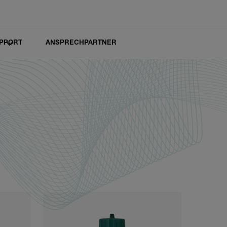
PPORT
ANSPRECHPARTNER