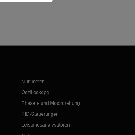
Multimeter
Oszilloskope
Phasen- und Motordrehung
PID-Steuerungen
Leistungsanalysatoren