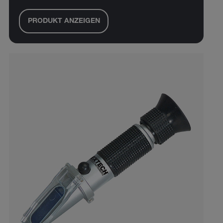
PRODUKT ANZEIGEN