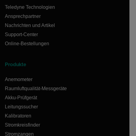
Teledyne Technologien
Ansprechpartner
Nachrichten und Artikel
Support-Center
Online-Bestellungen
Produkte
Anemometer
Raumluftqualität-Messgeräte
Akku-Prüfgerät
Leitungssucher
Kalibratoren
Stromkreisfinder
Stromzangen