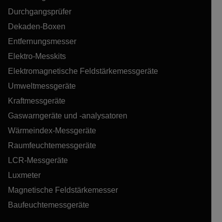
Durchgangsprüfer
Dekaden-Boxen
Entfernungsmesser
Elektro-Messkits
Elektromagnetische Feldstärkemessgeräte
Umweltmessgeräte
Kraftmessgeräte
Gaswarngeräte und -analysatoren
Wärmeindex-Messgeräte
Raumfeuchtemessgeräte
LCR-Messgeräte
Luxmeter
Magnetische Feldstärkemesser
Baufeuchtemessgeräte