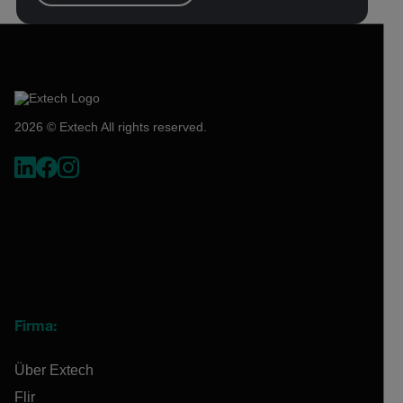
2026 © Extech All rights reserved.
Firma:
Über Extech
Flir