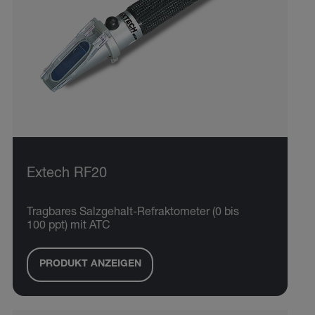
Extech RF20
Tragbares Salzgehalt-Refraktometer (0 bis
100 ppt) mit ATC
PRODUKT ANZEIGEN