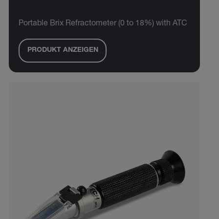
Portable Brix Refractometer (0 to 18%) with ATC
PRODUKT ANZEIGEN