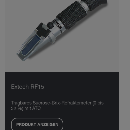
Extech RF15
Tragbares Sucrose-Brix-Refraktometer (0 bis
32 %) mit ATC
PRODUKT ANZEIGEN