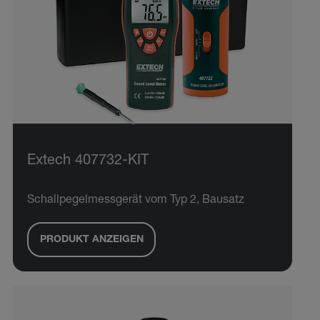
Extech 407732-KIT
Schallpegelmessgerät vom Typ 2, Bausatz
PRODUKT ANZEIGEN