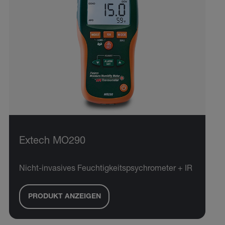
Extech MO290
Nicht-invasives Feuchtigkeitspsychrometer + IR
PRODUKT ANZEIGEN