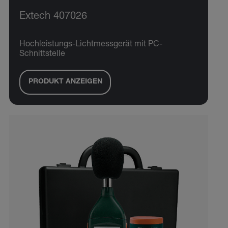
Extech 407026
Hochleistungs-Lichtmessgerät mit PC-
Schnittstelle
PRODUKT ANZEIGEN