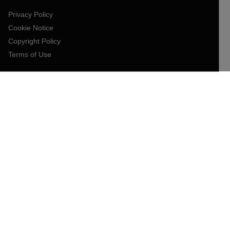
Privacy Policy
Cookie Notice
Copyright Policy
Terms of Use