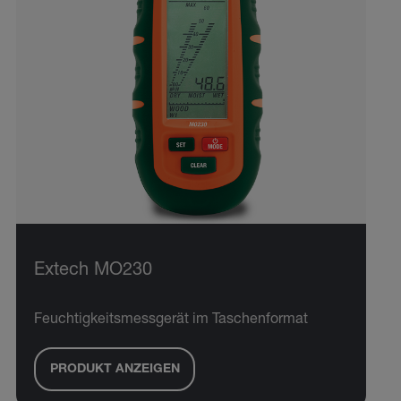
Extech MO230
Feuchtigkeitsmessgerät im Taschenformat
PRODUKT ANZEIGEN