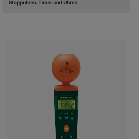
Stoppuhren, Timer und Uhren
Categories listing