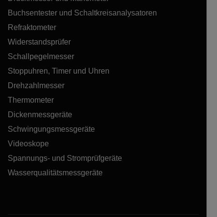
Buchsentester und Schaltkreisanalysatoren
Refraktometer
Widerstandsprüfer
Schallpegelmesser
Stoppuhren, Timer und Uhren
Drehzahlmesser
Thermometer
Dickenmessgeräte
Schwingungsmessgeräte
Videoskope
Spannungs- und Stromprüfgeräte
Wasserqualitätsmessgeräte