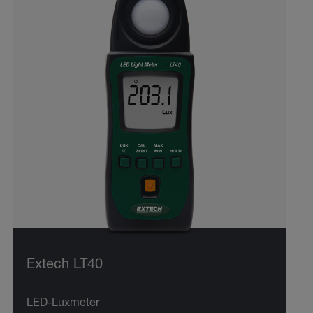
Extech LT40
LED-Luxmeter