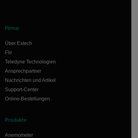
Firma:
Über Extech
Flir
Teledyne Technologien
Ansprechpartner
Nachrichten und Artikel
Support-Center
Online-Bestellungen
Produkte
Anemometer