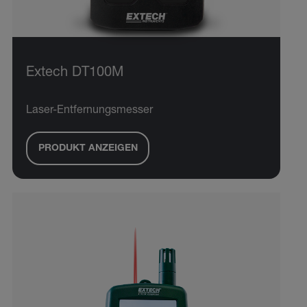
Extech DT100M
Laser-Entfernungsmesser
PRODUKT ANZEIGEN