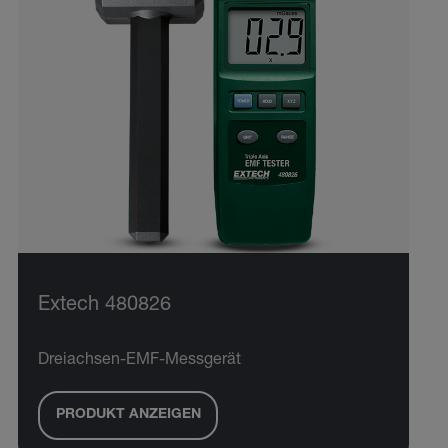
Extech 480826
Dreiachsen-EMF-Messgerät
PRODUKT ANZEIGEN