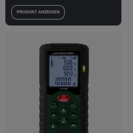
PRODUKT ANZEIGEN