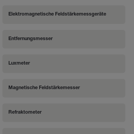
Elektromagnetische Feldstärkemessgeräte
Entfernungsmesser
Luxmeter
Magnetische Feldstärkemesser
Refraktometer