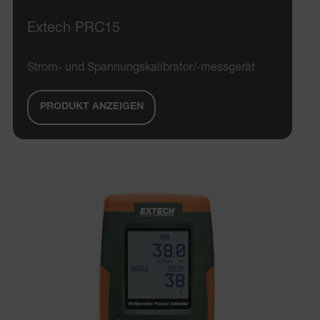
Extech PRC15
Strom- und Spannungskalibrator/-messgerät
PRODUKT ANZEIGEN