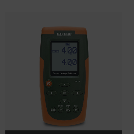
Categories listing