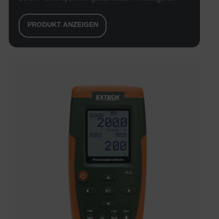
PRODUKT ANZEIGEN