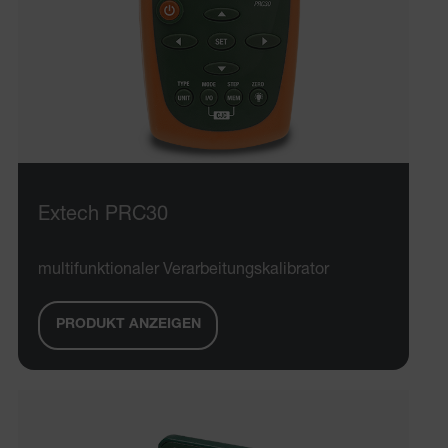
Extech PRC30
multifunktionaler Verarbeitungskalibrator
PRODUKT ANZEIGEN