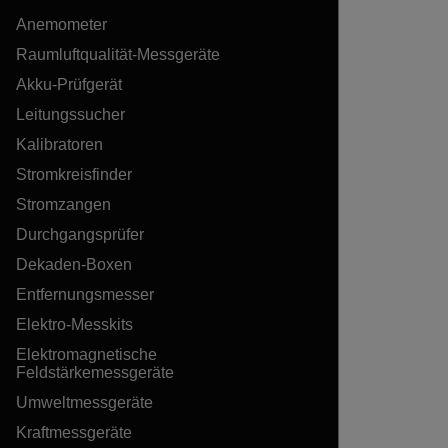
Anemometer
Raumluftqualität-Messgeräte
Akku-Prüfgerät
Leitungssucher
Kalibratoren
Stromkreisfinder
Stromzangen
Durchgangsprüfer
Dekaden-Boxen
Entfernungsmesser
Elektro-Messkits
Elektromagnetische
Feldstärkemessgeräte
Umweltmessgeräte
Kraftmessgeräte