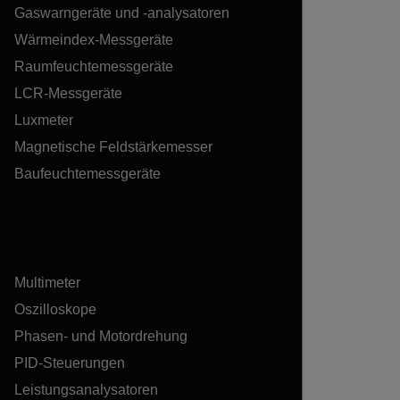
Gaswarngeräte und -analysatoren
Wärmeindex-Messgeräte
Raumfeuchtemessgeräte
LCR-Messgeräte
Luxmeter
Magnetische Feldstärkemesser
Baufeuchtemessgeräte
Multimeter
Oszilloskope
Phasen- und Motordrehung
PID-Steuerungen
Leistungsanalysatoren