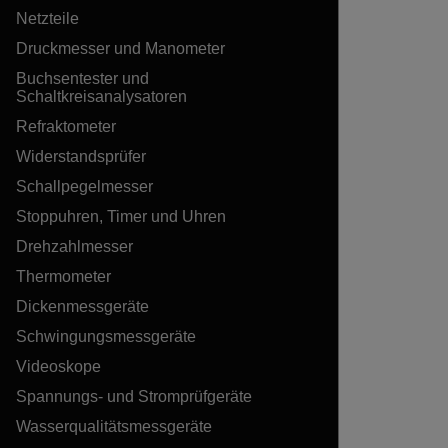
Netzteile
Druckmesser und Manometer
Buchsentester und
Schaltkreisanalysatoren
Refraktometer
Widerstandsprüfer
Schallpegelmesser
Stoppuhren, Timer und Uhren
Drehzahlmesser
Thermometer
Dickenmessgeräte
Schwingungsmessgeräte
Videoskope
Spannungs- und Stromprüfgeräte
Wasserqualitätsmessgeräte