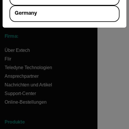
Germany
Firma:
Über Extech
Flir
Teledyne Technologien
Ansprechpartner
Nachrichten und Artikel
Support-Center
Online-Bestellungen
Produkte