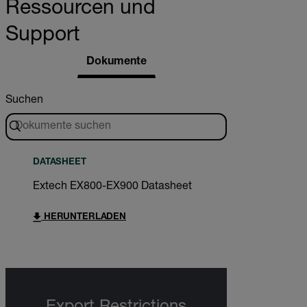
Ressourcen und
Support
Dokumente
Suchen
DATASHEET
Extech EX800-EX900 Datasheet
HERUNTERLADEN