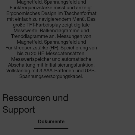
Magnetfeld, Spannungsfeld und
Funkfrequenzstärke misst und anzeigt.
Ergonomisches Design im Taschenformat
mit einfach zu navigierendem Menü. Das
große TFT-Farbdisplay zeigt digitale
Messwerte, Balkendiagramme und
Trenddiagramme an. Messungen von
Magnetfeld, Spannungsfeld und
Funkfrequenzstärke (HF). Speicherung von
bis zu 20 HF-Messdatensätzen.
Messwertspeicher und automatische
Abschaltung mit Initialisierungsfunktion.
Vollständig mit 3 AAA-Batterien und USB-
Spannungsversorgungskabel.
Ressourcen und
Support
Dokumente