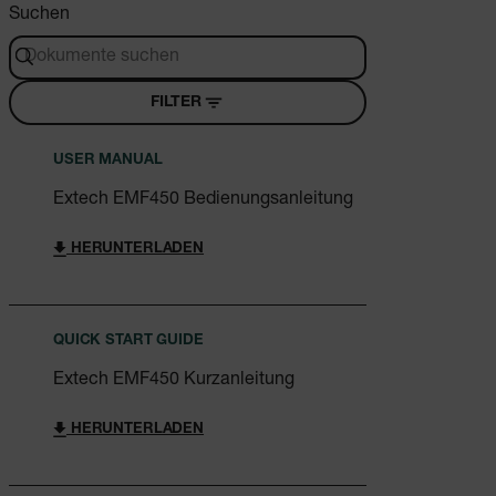
Suchen
FILTER
USER MANUAL
Extech EMF450 Bedienungsanleitung
HERUNTERLADEN
QUICK START GUIDE
Extech EMF450 Kurzanleitung
HERUNTERLADEN