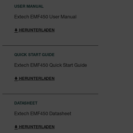
USER MANUAL
Extech EMF450 User Manual
HERUNTERLADEN
QUICK START GUIDE
Extech EMF450 Quick Start Guide
HERUNTERLADEN
DATASHEET
Extech EMF450 Datasheet
HERUNTERLADEN