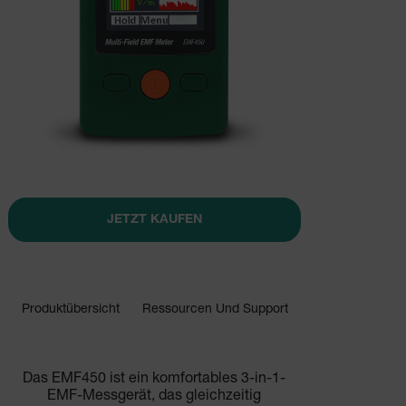
JETZT KAUFEN
Produktübersicht
Ressourcen Und Support
JETZT KAUFEN
Das EMF450 ist ein komfortables 3-in-1-
EMF-Messgerät, das gleichzeitig